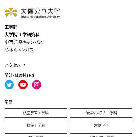
工学部
大学院 工学研究科
中百舌鳥キャンパス
杉本キャンパス
アクセス
学部・研究科SNS
学部
航空宇宙工学科
海洋システム工学科
機械工学科
建築学科