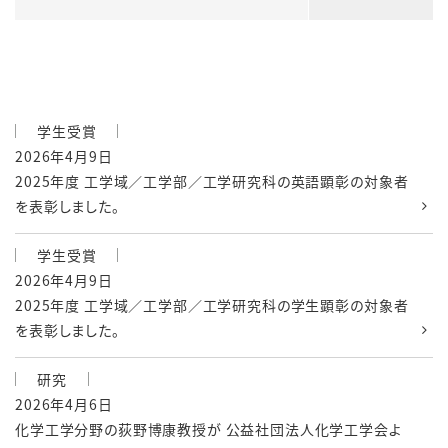
学生受賞
2026年4月9日
2025年度 工学域／工学部／工学研究科の英語顕彰の対象者
を表彰しました。
学生受賞
2026年4月9日
2025年度 工学域／工学部／工学研究科の学生顕彰の対象者
を表彰しました。
研究
2026年4月6日
化学工学分野の荻野博康教授が 公益社団法人化学工学会よ