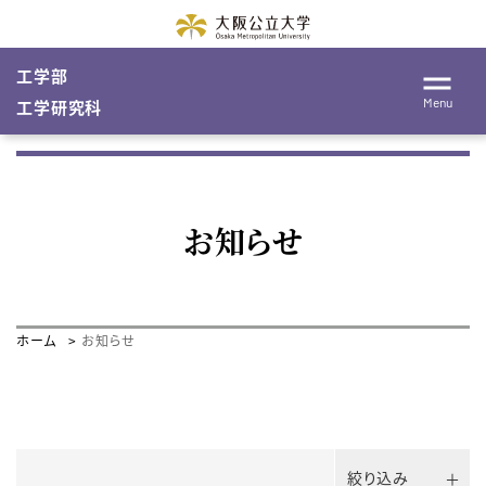
工学部
Menu
工学研究科
お知らせ
ホーム
お知らせ
絞り込み