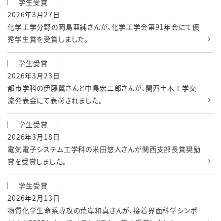
学生受賞
2026年3月27日
化学工学分野の岡島亜純さんが、化学工学会第91年会にて優
秀学生賞を受賞しました。
学生受賞
2026年3月23日
都市学科の伊藤翼さんと中島宏二郎さんが、関西土木工学交
流発表会にて表彰されました。
学生受賞
2026年3月18日
電気電子システム工学科の米田悠人さんが関西支部長賞奨励
賞を受賞しました。
学生受賞
2026年2月13日
物質化学生命系専攻の荒岸和真さんが、接着界面科学シンポ