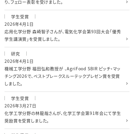
り、フェロー表彰を受けました。
学生受賞
2026年4月1日
応用化学分野 森崎智子さんが、電気化学会第93回大会「優秀
学生講演賞」を受賞しました。
研究
2026年4月1日
機械工学分野 福田弘和教授が 、AgriFood SBIR ピッチ・マッ
チング2026で、ベストブレークスルーテックプレゼン賞を受賞
しました。
学生受賞
2026年3月27日
化学工学分野の林龍哉さんが、化学工学会第91年会にて学生
奨励賞を受賞しました。