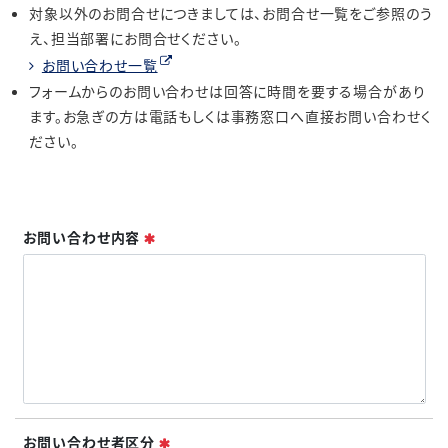
対象以外のお問合せにつきましては、お問合せ一覧をご参照のう
え、担当部署にお問合せください。
お問い合わせ一覧
フォームからのお問い合わせは回答に時間を要する場合があり
ます。お急ぎの方は電話もしくは事務窓口へ直接お問い合わせく
ださい。
必須
お問い合わせ内容
必須
お問い合わせ者区分