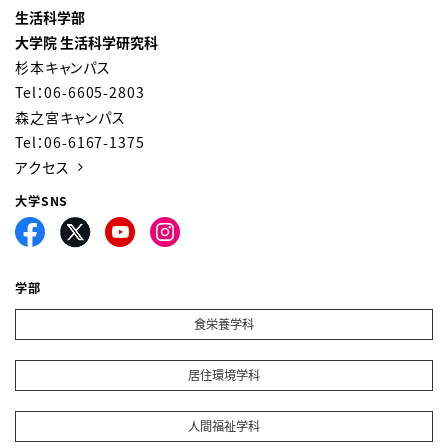
生活科学部
大学院 生活科学研究科
杉本キャンパス
Tel：06-6605-2803
森之宮キャンパス
Tel：06-6167-1375
アクセス
大学SNS
学部
食栄養学科
居住環境学科
人間福祉学科