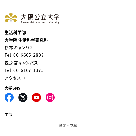
生活科学部
大学院 生活科学研究科
杉本キャンパス
Tel：06-6605-2803
森之宮キャンパス
Tel：06-6167-1375
アクセス
大学SNS
学部
食栄養学科