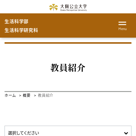
生活科学部
Menu
生活科学研究科
教員紹介
ホーム
概要
教員紹介