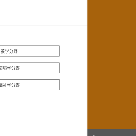
栄養学分野
環境学分野
福祉学分野