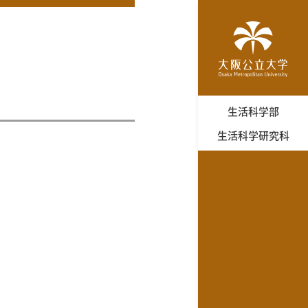
生活科学部
生活科学研究科