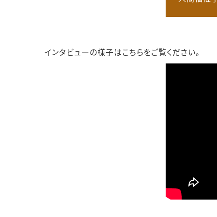
インタビューの様子はこちらをご覧ください。