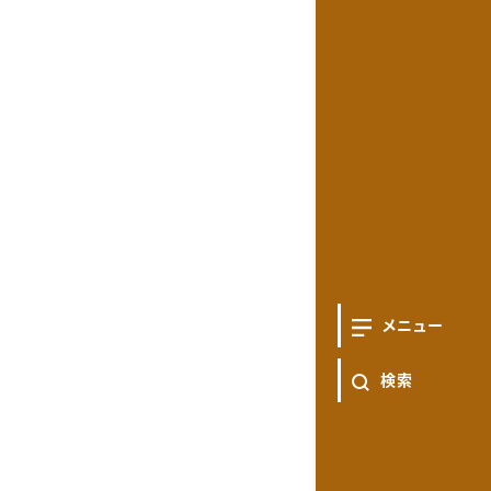
メニュー
検索