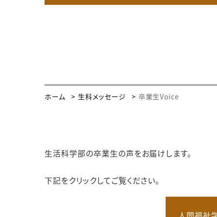
ホーム
生科メッセージ
卒業生Voice
生活科学部の卒業生の声をお届けします。
下記をクリックしてご覧ください。
人間福祉