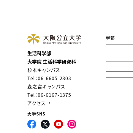
学部
生活科学部
大学院 生活科学研究科
杉本キャンパス
Tel：06-6605-2803
森之宮キャンパス
Tel：06-6167-1375
アクセス
大学SNS