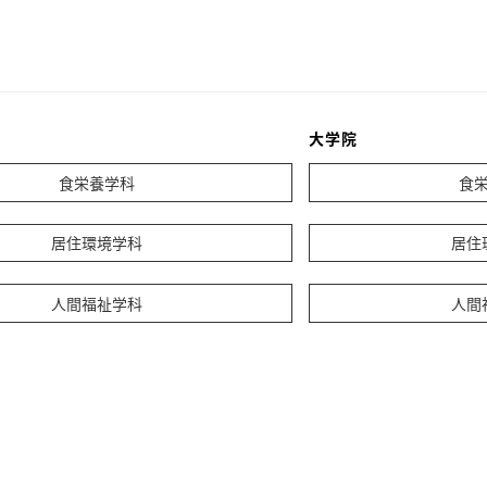
大学院
食栄養学科
食
居住環境学科
居住
人間福祉学科
人間