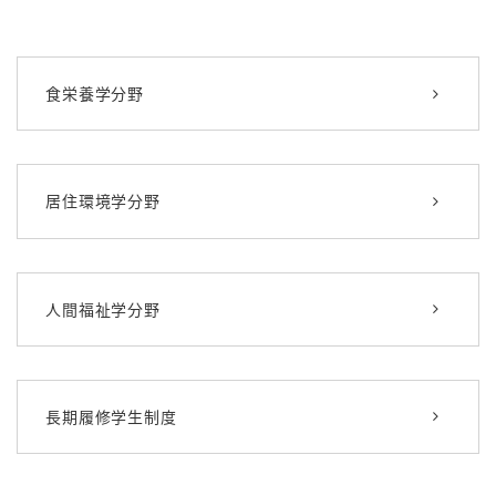
食栄養学分野
居住環境学分野
人間福祉学分野
長期履修学生制度