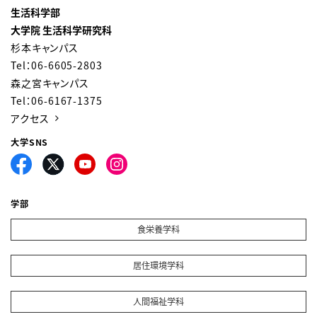
生活科学部
大学院 生活科学研究科
杉本キャンパス
Tel：06-6605-2803
森之宮キャンパス
Tel：06-6167-1375
アクセス
大学SNS
学部
食栄養学科
居住環境学科
人間福祉学科