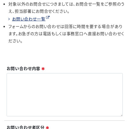
対象以外のお問合せにつきましては、お問合せ一覧をご参照のう
え、担当部署にお問合せください。
お問い合わせ一覧
フォームからのお問い合わせは回答に時間を要する場合があり
ます。お急ぎの方は電話もしくは事務窓口へ直接お問い合わせく
ださい。
必須
お問い合わせ内容
必須
お問い合わせ者区分