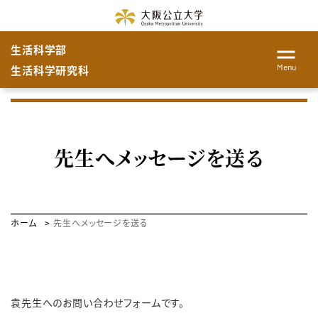
生活科学部
Menu
生活科学研究科
先生へメッセージを送る
ホーム
先生へメッセージを送る
袁先生へのお問い合わせフォームです。