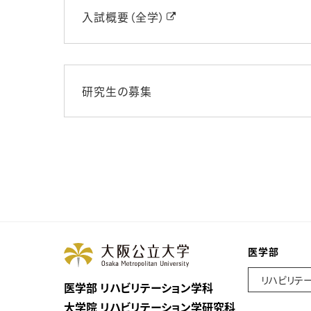
入試概要（全学）
研究生の募集
医学部
リハビリテ
医学部 リハビリテーション学科
大学院 リハビリテーション学研究科