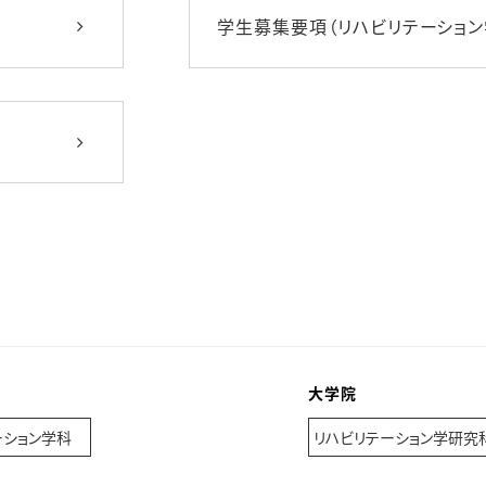
学生募集要項（リハビリテーション
大学院
ーション学科
リハビリテーション学研究