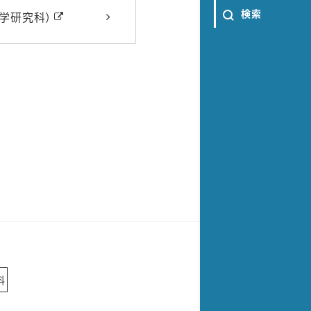
検索
学研究科）
科