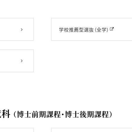
学校推薦型選抜（全学）
究科
（博士前期課程・博士後期課程）