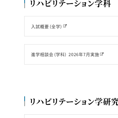
リハビリテーション学科
入試概要（全学）
進学相談会（学科） 2026年7月実施
リハビリテーション学研