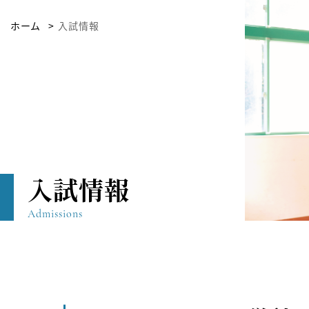
ホーム
入試情報
入試情報
Admissions