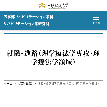
医学部
リハビリテーション
学科
Menu
リハビリテーション学
研究科
就職・進路（理学療法学専攻・理
学療法学領域）
ホーム
就職・進路
就職・進路（理学療法学専攻・理学療法学領域）