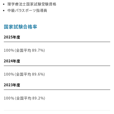
理学療法士国家試験受験資格
中級パラスポーツ指導員
国家試験合格率
2025年度
100%（全国平均 89.7%）
2024年度
100%（全国平均 89.6%）
2023年度
100％（全国平均 89.2%）