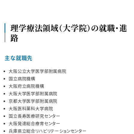
理学療法領域（大学院）の就職・進
路
主な就職先
大阪公立大学医学部附属病院
国立病院機構
大阪府立病院機構
大阪大学医学部附属病院
京都大学医学部附属病院
大阪医科薬科大学病院
国立長寿医療研究センター
大阪発達総合療育センター
兵庫県立総合リハビリテーションセンター