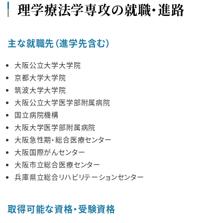
理学療法学専攻の就職・進路
主な就職先（進学先含む）
大阪公立大学大学院
京都大学大学院
筑波大学大学院
大阪公立大学医学部附属病院
国立病院機構
大阪大学医学部附属病院
大阪急性期・総合医療センター
大阪国際がんセンター
大阪市立総合医療センター
兵庫県立総合リハビリテーションセンター
取得可能な資格・受験資格