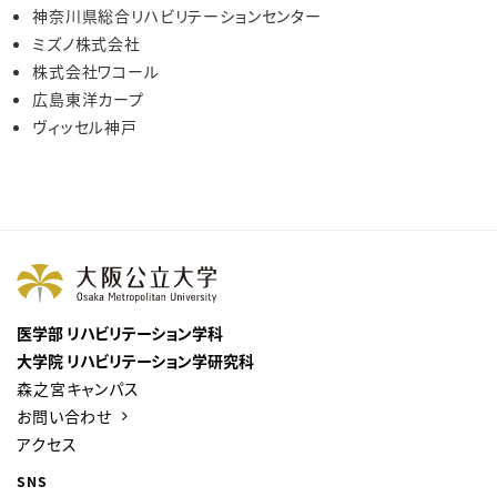
神奈川県総合リハビリテーションセンター
ミズノ株式会社
株式会社ワコール
広島東洋カープ
ヴィッセル神戸
医学部 リハビリテーション学科
大学院 リハビリテーション学研究科
森之宮キャンパス
お問い合わせ
アクセス
SNS