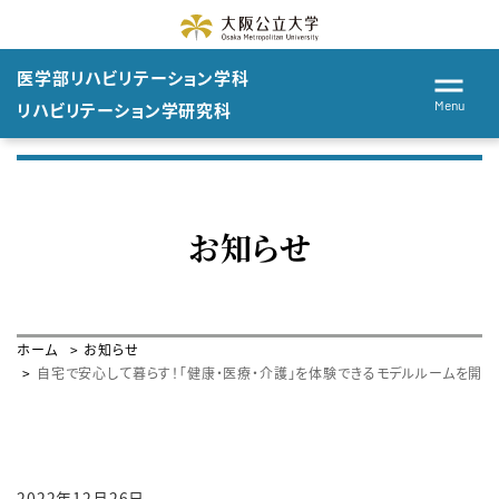
医学部
リハビリテーション
学科
Menu
リハビリテーション学
研究科
お知らせ
ホーム
お知らせ
自宅で安心して暮らす！「健康・医療・介護」を体験できるモデルルームを開設
2022年12月26日