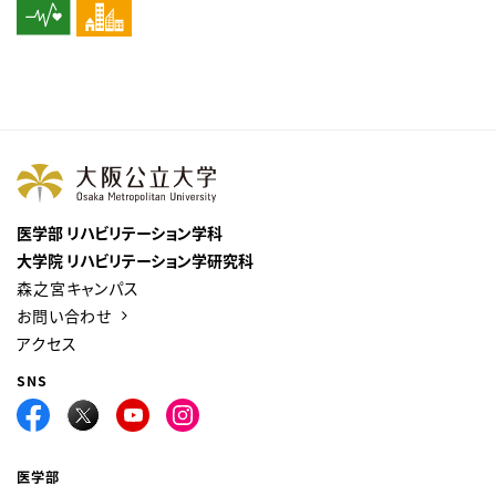
医学部 リハビリテーション学科
大学院 リハビリテーション学研究科
森之宮キャンパス
お問い合わせ
アクセス
SNS
医学部