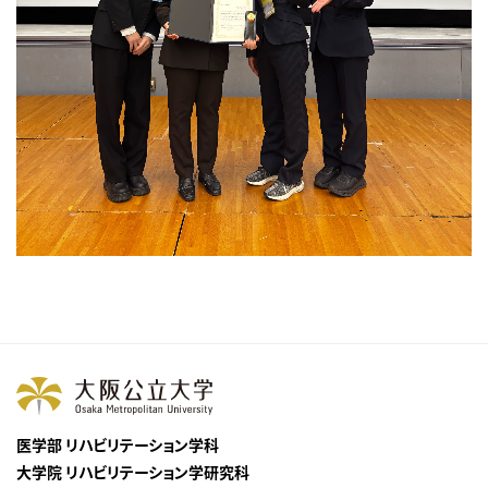
医学部 リハビリテーション学科
大学院 リハビリテーション学研究科