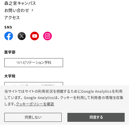
森之宮キャンパス
お問い合わせ
アクセス
SNS
医学部
リハビリテーション学科
大学院
リハビリテーション学研究科
当サイトではサイトの利用状況を把握するためにGoogle Analyticsを利用
しています。 Google Analyticsは、
クッキーを利用して利用者の情報を収集
します。
クッキーポリシーを確認
プライバシーポリシー
サイトポリシー
SNSポリシー
クッキーポリシー
サイトマップ
同意しない
同意する