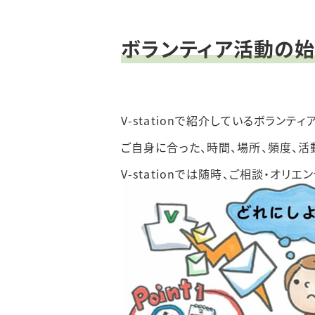
ボランティア活動の
V-stationで紹介しているボラン
ご自身に合った、時間、場所、頻度、活
V-stationでは随時、ご相談・オ