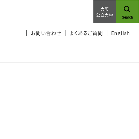
大阪
公立大学
Search
お問い合わせ
よくあるご質問
English