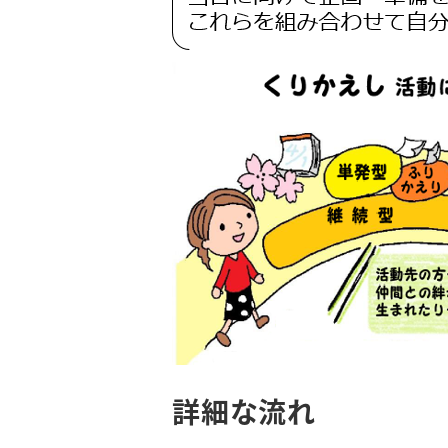
詳細な流れ