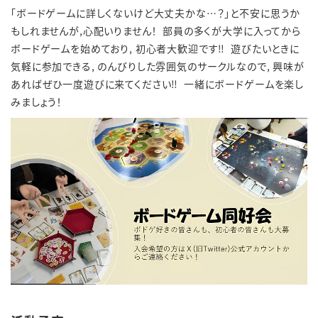
「ボードゲームに詳しくないけど大丈夫かな…？」と不安に思うか
もしれませんが,心配いりません！ 部員の多くが大学に入ってから
ボードゲームを始めており, 初心者大歓迎です‼︎ 遊びたいときに
気軽に参加できる, のんびりした雰囲気のサークルなので, 興味が
あればぜひ一度遊びに来てください‼︎ 一緒にボードゲームを楽し
みましょう！