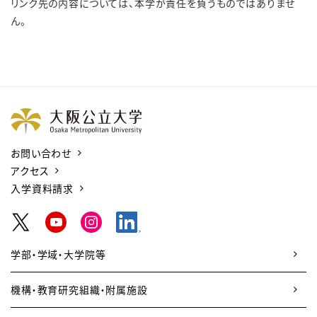
リンク先の内容については、本学が責任を負うものではありませ
ん。
お問い合わせ
アクセス
入学資料請求
学部・学域・大学院等
機構・教育研究組織・附属施設