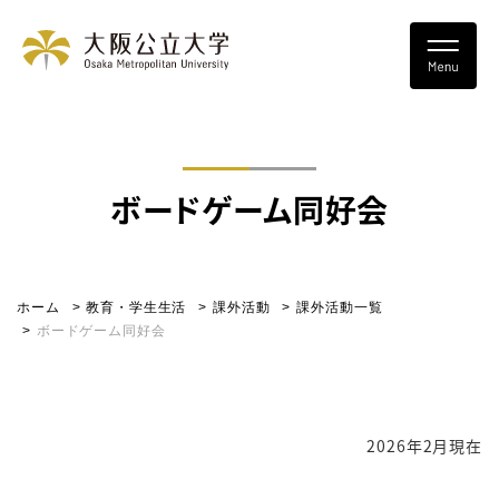
ボードゲーム同好会
ホーム
教育・学生生活
課外活動
課外活動一覧
ボードゲーム同好会
2026年2月現在