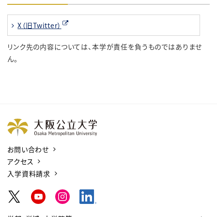
X（旧Twitter）
リンク先の内容については、本学が責任を負うものではありませ
ん。
お問い合わせ
アクセス
入学資料請求