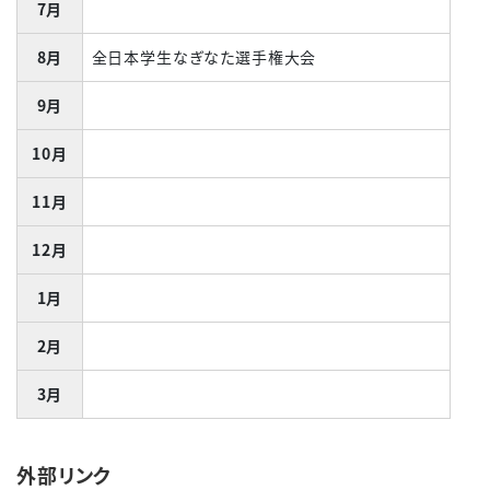
7月
8月
全日本学生なぎなた選手権大会
9月
10月
11月
12月
1月
2月
3月
外部リンク