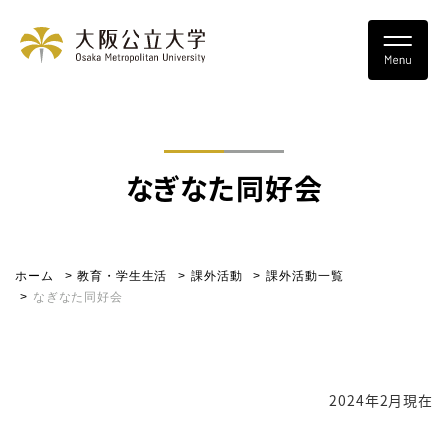
なぎなた同好会
ホーム
教育・学生生活
課外活動
課外活動一覧
なぎなた同好会
2024年2月現在