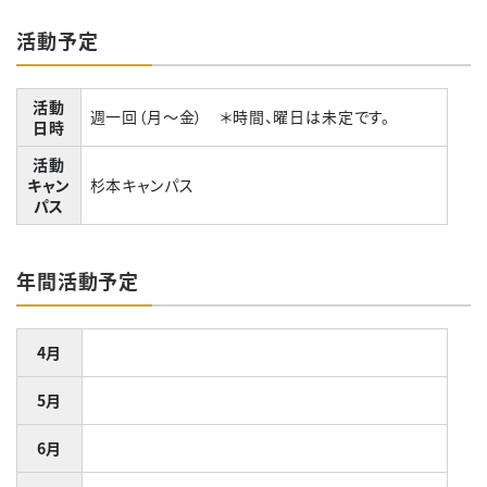
活動予定
活動
週一回（月～金） ＊時間、曜日は未定です。
日時
活動
キャン
杉本キャンパス
パス
年間活動予定
4月
5月
6月