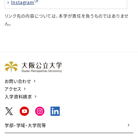
Instagram
リンク先の内容については、本学が責任を負うものではありませ
ん。
お問い合わせ
アクセス
入学資料請求
学部・学域・大学院等