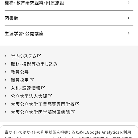
機構・教育研究組織・附属施設
図書館
生涯学習・公開講座
学内システム
取材・撮影等の申し込み
教員公募
職員採用
入札・調達情報
公立大学法人大阪
大阪公立大学工業高等専門学校
大阪公立大学医学部附属病院
プライバシーポリシー
サイトポリシー
当サイトではサイトの利用状況を把握するためにGoogle Analyticsを利用