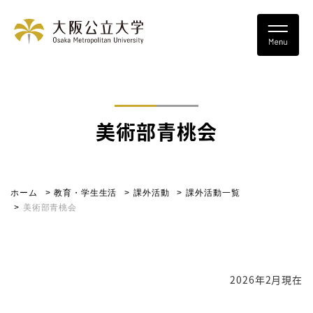
美術部青桃会
ホーム
教育・学生生活
課外活動
課外活動一覧
美術部青桃会
2026年2月現在