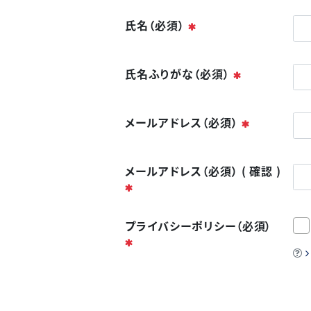
必須
氏名（必須）
必須
氏名ふりがな（必須）
必須
メールアドレス（必須）
メールアドレス（必須） ( 確認 )
必須
プライバシーポリシー（必須）
必須