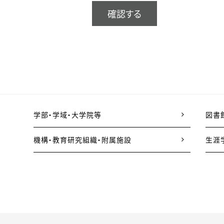
確認する
学部・学域・大学院等
図書
機構・教育研究組織・附属施設
生涯