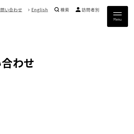
お問い合わせ
English
検索
訪問者別
い合わせ