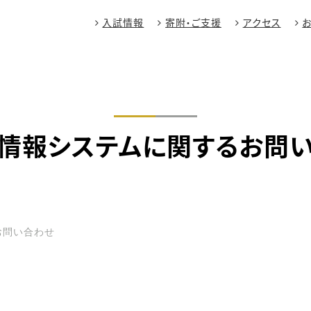
入試情報
寄附・ご支援
アクセス
情報システムに関するお問
お問い合わせ