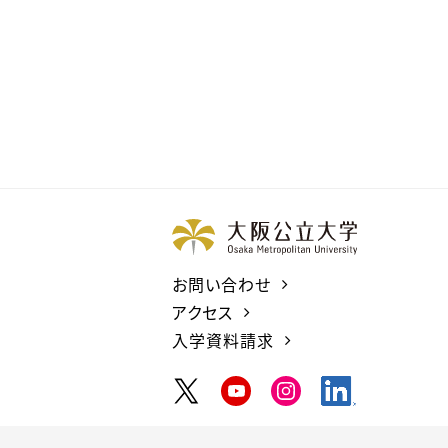
お問い合わせ
アクセス
入学資料請求