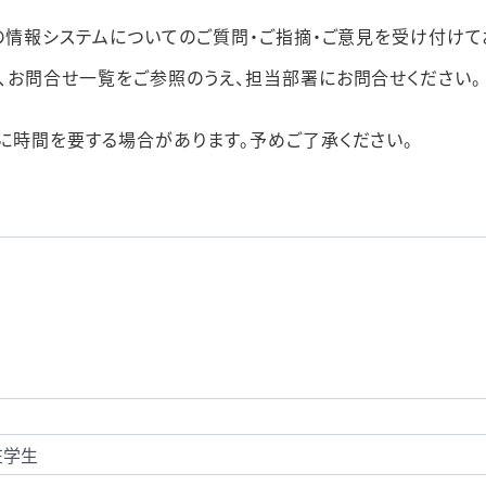
の情報システムについてのご質問・ご指摘・ご意見を受け付けて
、お問合せ一覧をご参照のうえ、担当部署にお問合せください。
に時間を要する場合があります。予めご了承ください。