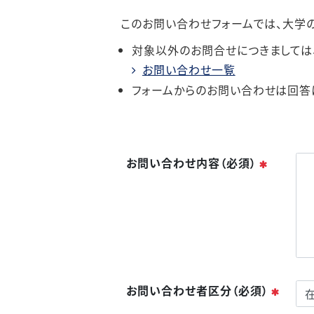
このお問い合わせフォームでは、大学
対象以外のお問合せにつきましては
お問い合わせ一覧
フォームからのお問い合わせは回答
必須
お問い合わせ内容（必須）
必須
お問い合わせ者区分（必須）