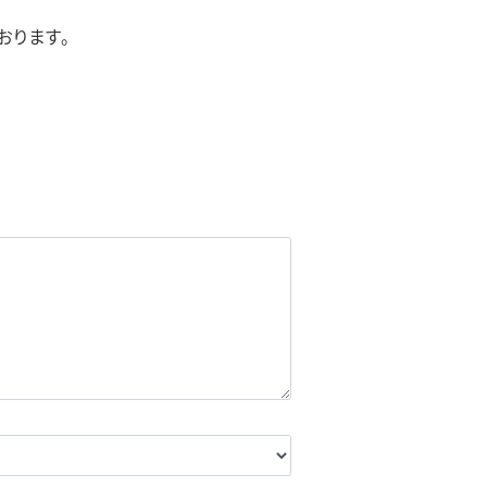
おります。