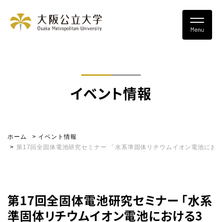
イベント情報
ホーム
イベント情報
第17回全固体電池研究セミナー 「水系準固体リチウムイオン電池にお
第17回全固体電池研究セミナー 「水系
準固体リチウムイオン電池における3