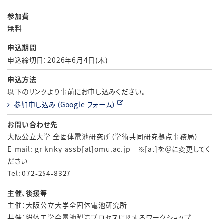
参加費
無料
申込期間
申込締切日：2026年6月4日(木)
申込方法
以下のリンクより事前にお申し込みください。
参加申し込み（Google フォーム）
お問い合わせ先
大阪公立大学 全固体電池研究所（学術共同研究拠点事務局）
E-mail: gr-knky-assb[at]omu.ac.jp ※[at]を＠に変更してく
ださい
Tel: 072-254-8327
主催、後援等
主催：大阪公立大学全固体電池研究所
共催：紛体工学会電池製造プロセスに関するワークショップ