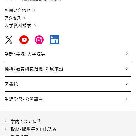
お問い合わせ
アクセス
入学資料請求
学部・学域・大学院等
機構・教育研究組織・附属施設
図書館
生涯学習・公開講座
学内システム
取材・撮影等の申し込み