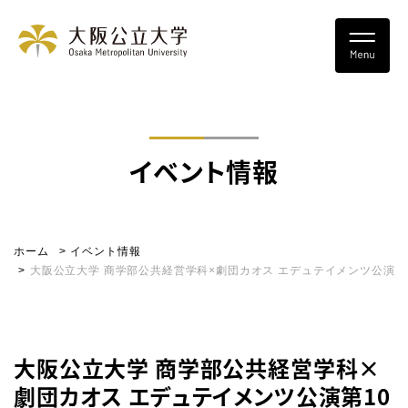
イベント情報
ホーム
イベント情報
大阪公立大学 商学部公共経営学科×劇団カオス エデュテイメンツ公演第
大阪公立大学 商学部公共経営学科×
劇団カオス エデュテイメンツ公演第10