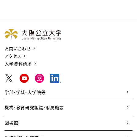
お問い合わせ
アクセス
入学資料請求
学部・学域・大学院等
機構・教育研究組織・附属施設
図書館