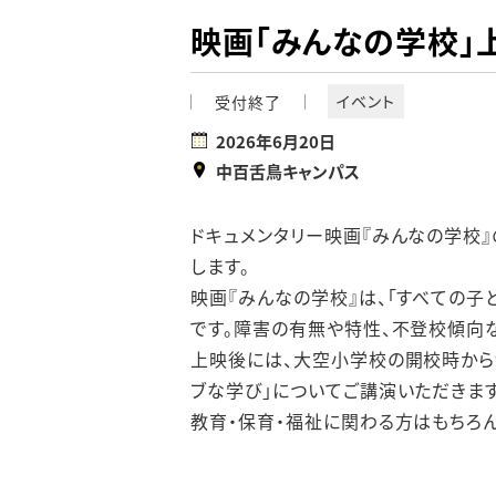
映画「みんなの学校」
イベント
受付終了
2026年6月20日
中百舌鳥キャンパス
ドキュメンタリー映画『みんなの学校
します。
映画『みんなの学校』は、「すべての
です。障害の有無や特性、不登校傾向
上映後には、大空小学校の開校時から
ブな学び」についてご講演いただきます
教育・保育・福祉に関わる方はもちろん