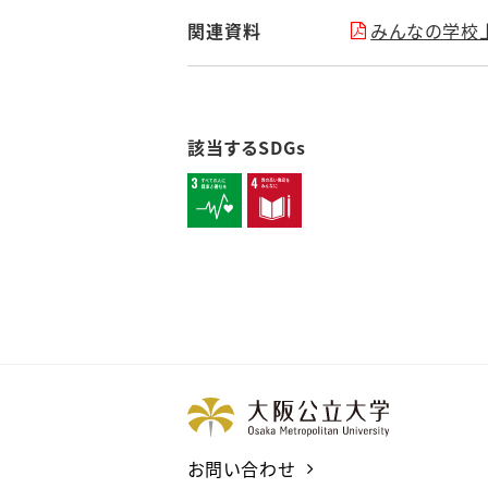
関連資料
みんなの学校上
該当するSDGs
お問い合わせ