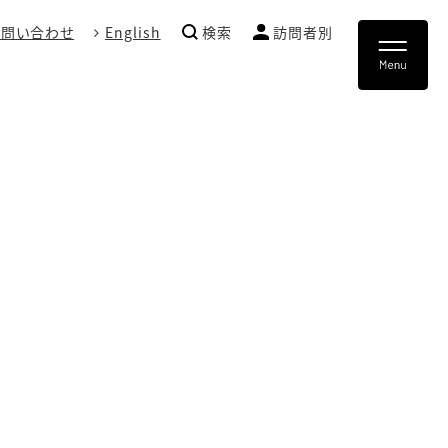
お問い合わせ
English
検索
訪問者別