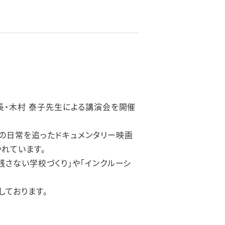
長・木村 泰子先生による講演会を開催
の日常を追ったドキュメンタリー映画
れています。
さない学校づくり」や「インクルーシ
しております。