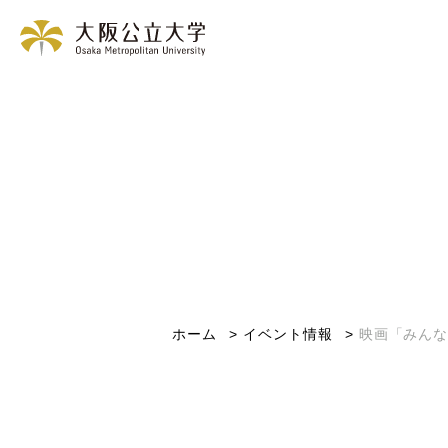
ホーム
イベント情報
映画「みんな