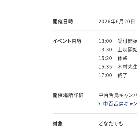
開催日時
2026年6月20日（
イベント内容
13:00 受付開
13:30 上映開
15:20 休憩
15:35 木村
17:00 終了
開催場所詳細
中百舌鳥キャンパ
中百舌鳥キャン
対象
どなたでも