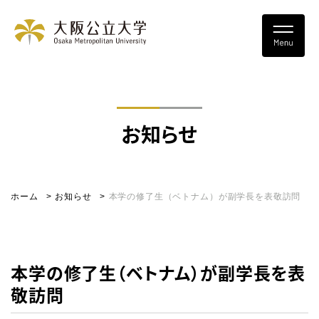
お知らせ
ホーム
お知らせ
本学の修了生（ベトナム）が副学長を表敬訪問
本学の修了生（ベトナム）が副学長を表
敬訪問