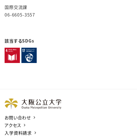
国際交流課
06-6605-3557
該当するSDGs
お問い合わせ
アクセス
入学資料請求