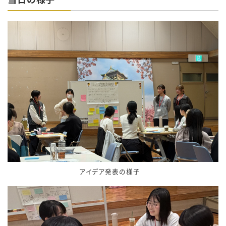
アイデア発表の様子