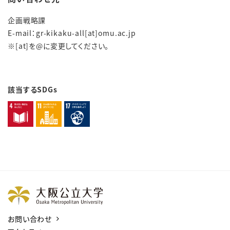
企画戦略課
E-mail：gr-kikaku-all[at]omu.ac.jp
※[at]を@に変更してください。
該当するSDGs
お問い合わせ