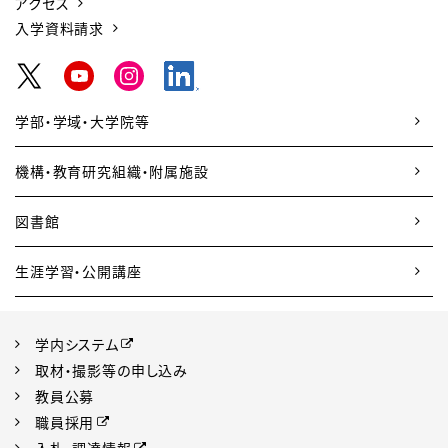
アクセス
入学資料請求
学部・学域・大学院等
機構・教育研究組織・附属施設
図書館
生涯学習・公開講座
学内システム
取材・撮影等の申し込み
教員公募
職員採用