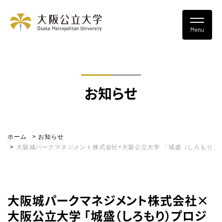
お知らせ
ホーム
お知らせ
大阪城パークマネジメント株式会社×大阪公立大学 「城盛（しろもり）
大阪城パークマネジメント株式会社×
大阪公立大学 「城盛（しろもり）プロジ