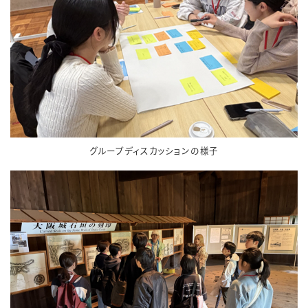
グループディスカッションの様子