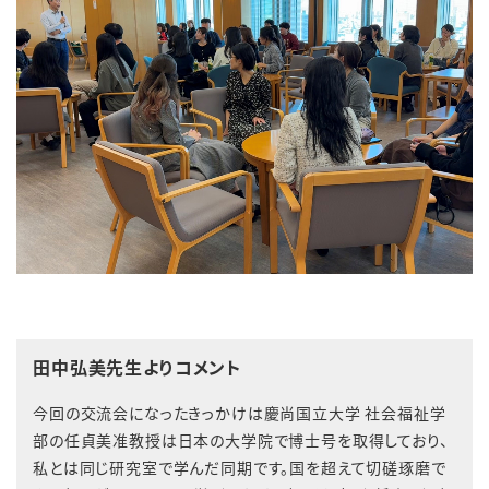
田中弘美先生よりコメント
今回の交流会になったきっかけは慶尚国立大学 社会福祉学
部の任貞美准教授は日本の大学院で博士号を取得しており、
私とは同じ研究室で学んだ同期です。国を超えて切磋琢磨で