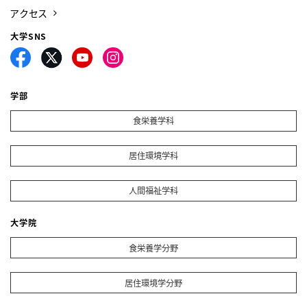
アクセス
大学SNS
学部
食栄養学科
居住環境学科
人間福祉学科
大学院
食栄養学分野
居住環境学分野