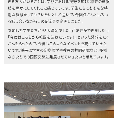
きる友人がいることは、学びにおける視野を広げ、将来の選択
肢を豊かにしてくれると感じています。学生たちにもそんな特
別な経験をしてもらいたいという思いで、今回任さんといろい
ろ話し合いながらこの交流会を企画しました。
参加した学生たちから「大満足でした！」「友達ができました！」
「今度はこちらから韓国を訪ねたいです！」といった感想をたく
さんもらったので、今後もこのようなイベントを続けていきた
いです。将来は学生の交換留学や教員の共同研究など、多様
なかたちでの国際交流に発展させていきたいと考えています。