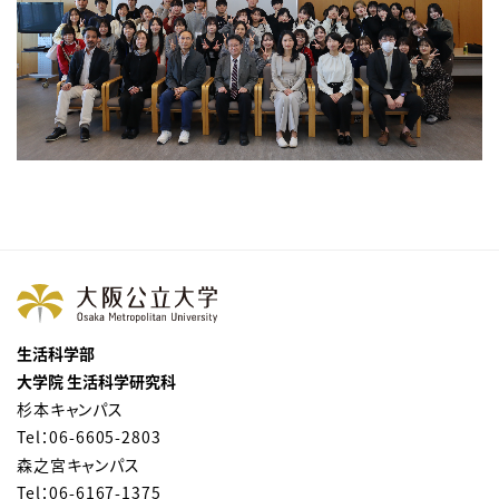
生活科学部
大学院 生活科学研究科
杉本キャンパス
Tel：06-6605-2803
森之宮キャンパス
Tel：06-6167-1375