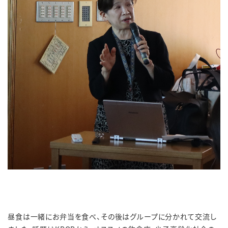
昼食は一緒にお弁当を食べ、その後はグループに分かれて交流し