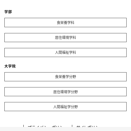
学部
食栄養学科
居住環境学科
人間福祉学科
大学院
食栄養学分野
居住環境学分野
人間福祉学分野
プライバシーポリシー
サイトポリシー