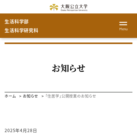
生活科学部
Menu
生活科学研究科
お知らせ
ホーム
お知らせ
「住居学」公開授業のお知らせ
2025年4月28日