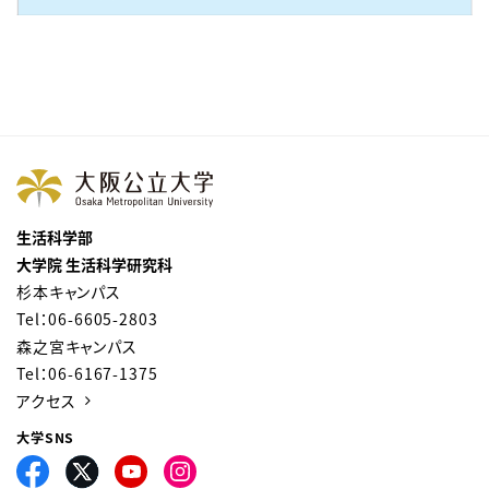
生活科学部
大学院 生活科学研究科
杉本キャンパス
Tel：06-6605-2803
森之宮キャンパス
Tel：06-6167-1375
アクセス
大学SNS