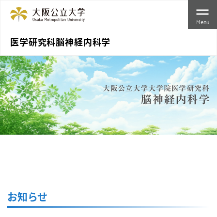
Menu
医学研究科脳神経内科学
お知らせ