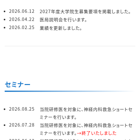
2026.06.12
2027年度大学院生募集要項を掲載しました。
2026.04.22
医局説明会を行います。
2026.02.25
業績を更新しました。
セミナー
2026.08.25
当院研修医を対象に、神経内科救急ショートセ
ミナーを行います。
2026.07.28
当院研修医を対象に、神経内科救急ショートセ
ミナーを行います。
→終了いたしました