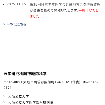
2025.11.15
第36回日本老年医学会近畿地方会を伊藤教授
が会長を務めて開催いたします。
→終了いたし
ました
一覧はこちら
医学研究科脳神経内科学
〒545-0051 大阪市阿倍野区旭町1-4-3 Tel（代表）：06-6645-
2121
大阪公立大学
大阪公立大学医学部附属病院