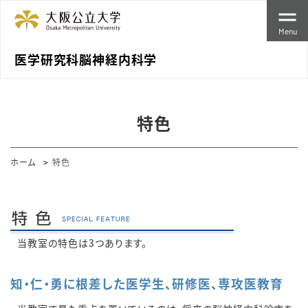
Menu
医学研究科脳神経内科学
特色
ホーム
特色
当教室の特色は3つあります。
知・仁・勇に根差した医学生、研修医、専攻医教育