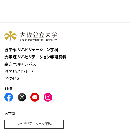
医学部 リハビリテーション学科
大学院 リハビリテーション学研究科
森之宮キャンパス
お問い合わせ
アクセス
SNS
医学部
リハビリテーション学科