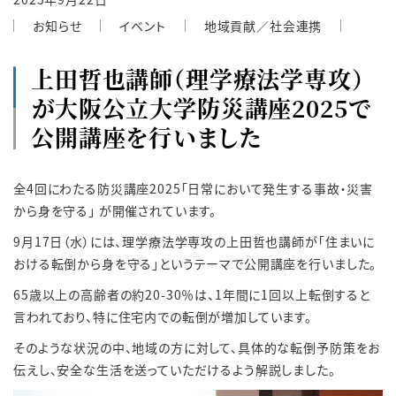
お知らせ
イベント
地域貢献／社会連携
上田哲也講師（理学療法学専攻）
が大阪公立大学防災講座2025で
公開講座を行いました
全4回にわたる防災講座2025「日常において発生する事故・災害
から身を守る」 が開催されています。
9月17日（水）には、理学療法学専攻の上田哲也講師が「住まいに
おける転倒から身を守る」というテーマで公開講座を行いました。
65歳以上の高齢者の約20-30％は、1年間に1回以上転倒すると
言われており、特に住宅内での転倒が増加しています。
そのような状況の中、地域の方に対して、具体的な転倒予防策をお
伝えし、安全な生活を送っていただけるよう解説しました。