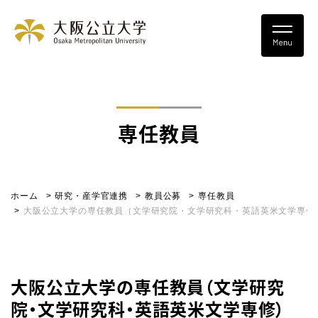
専任教員
ホーム
研究・産学官連携
教員公募
専任教員
大阪公立大学の専任教員（文学研究院・文学研究科・英語英米文学専修
大阪公立大学の専任教員（文学研究
院・文学研究科・英語英米文学専修）