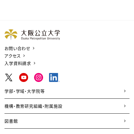
お問い合わせ
アクセス
入学資料請求
学部・学域・大学院等
機構・教育研究組織・附属施設
図書館