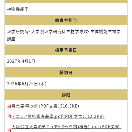
植物機能学
教育主担当
理学研究院・大学院理学研究科生物学専攻・生体機能生物学
講座
採用予定日
2027年4月1日
締切日
2026年6月25日（木）
詳細
募集要項.pdf（PDF文書：316.3KB）
テニュア資格審査基準.pdf（PDF文書：112.2KB）
大阪公立大学のテニュアトラック制（概要）.pdf（PDF文書：