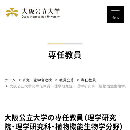
専任教員
ホーム
研究・産学官連携
教員公募
専任教員
大阪公立大学の専任教員（理学研究院・理学研究科・植物機能生物学分
大阪公立大学の専任教員（理学研究
院・理学研究科・植物機能生物学分野）