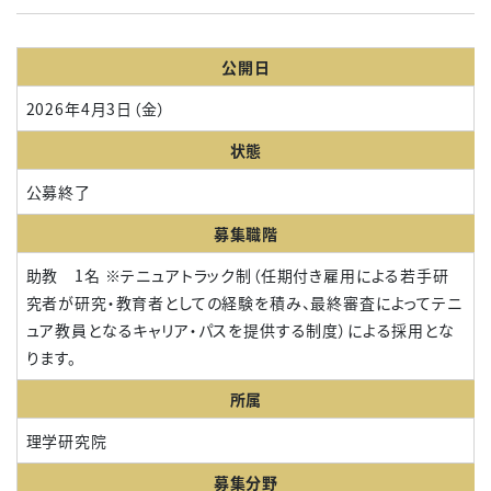
公開日
2026年4月3日（金）
状態
公募終了
募集職階
助教 1名 ※テニュアトラック制（任期付き雇用による若手研
究者が研究・教育者としての経験を積み、最終審査によってテニ
ュア教員となるキャリア・パスを提供する制度）による採用とな
ります。
所属
理学研究院
募集分野