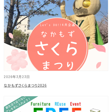
2026年3月23日
なかもずさくらまつり2026