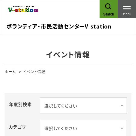
Menu
Search
ボランティア・市民活動センターV-station
イベント情報
ホーム
イベント情報
年度別検索
選択してください
カテゴリ
選択してください