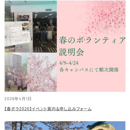
2026年4月1日
【春ボラ2026】イベント案内＆申し込みフォーム