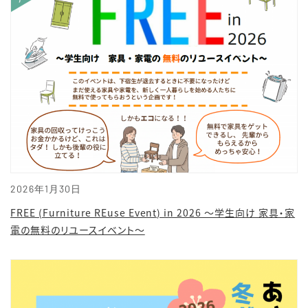
2026年1月30日
FREE (Furniture REuse Event) in 2026 ～学生向け 家具・家
電の無料のリユースイベント～