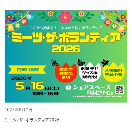
2026年5月7日
ミーツ・ザ・ボランティア2026