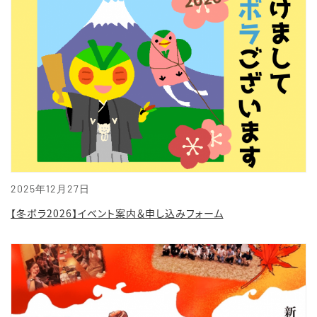
2025年12月27日
【冬ボラ2026】イベント案内＆申し込みフォーム