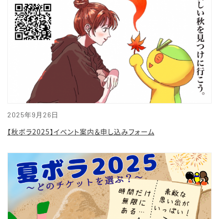
2025年9月26日
【秋ボラ2025】イベント案内＆申し込みフォーム