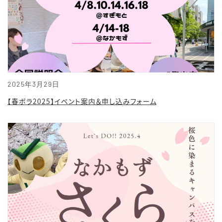
2025年3月29日
【春ボラ2025】イベント案内＆申し込みフォーム