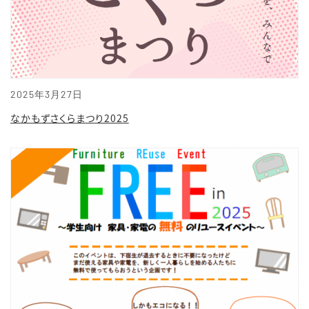
2025年3月27日
なかもずさくらまつり2025