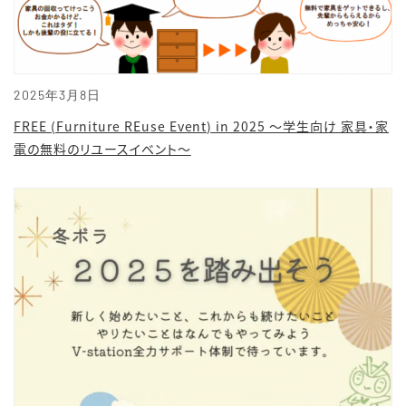
2025年3月8日
FREE (Furniture REuse Event) in 2025 ～学生向け 家具・家
電の無料のリユースイベント～