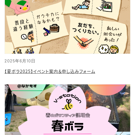
2025年6月10日
【夏ボラ2025】イベント案内＆申し込みフォーム