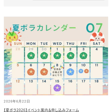
2026年6月22日
【夏ボラ2026】イベント案内＆申し込みフォーム