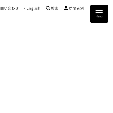
お問い合わせ
English
検索
訪問者別
ー