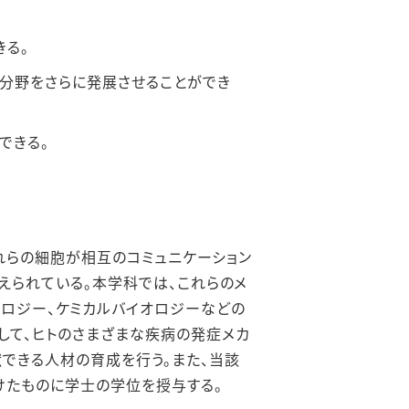
きる。
分野をさらに発展させることができ
できる。
れらの細胞が相互のコミュニケーション
えられている。本学科では、これらのメ
ノロジー、ケミカルバイオロジーなどの
して、ヒトのさまざまな疾病の発症メカ
できる⼈材の育成を⾏う。また、当該
けたものに学⼠の学位を授与する。