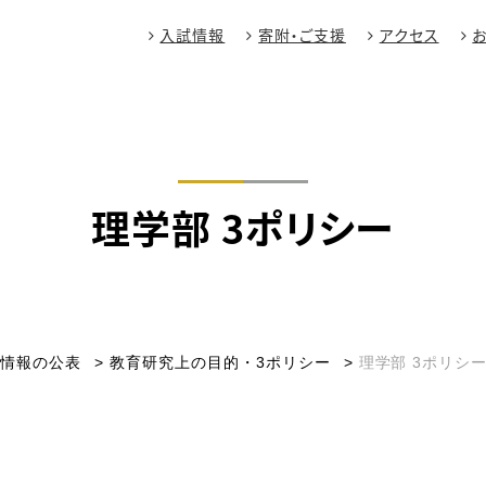
入試情報
寄附・ご支援
アクセス
理学部 3ポリシー
育情報の公表
教育研究上の目的・3ポリシー
理学部 3ポリシ