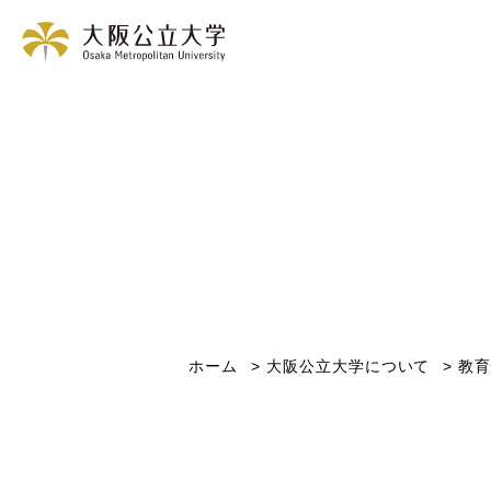
ホーム
大阪公立大学について
教