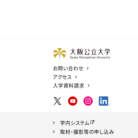
お問い合わせ
アクセス
入学資料請求
学内システム
取材・撮影等の申し込み