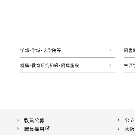
学部・学域・大学院等
図書
機構・教育研究組織・附属施設
生涯
教員公募
公立
職員採用
大阪