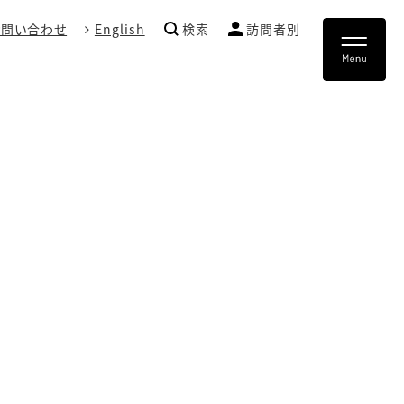
お問い合わせ
English
検索
訪問者別