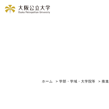
ホーム
学部・学域・大学院等
推