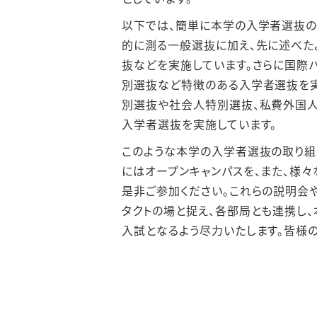
以下では、簡単に本学の入学者選抜の
的に測る一般選抜に加え、先に述べた
抜などを実施しています。さらに国際バ
別選抜など特徴のある入学者選抜を実
別選抜や社会人特別選抜、私費外国
入学者選抜を実施しています。
このような本学の入学者選抜の取り組
にはオープンキャンパスを、また、様
是非ご参加ください。これらの説明会
タクトの場と捉え、各部局とも連携し、
入試となるよう尽力いたします。皆様