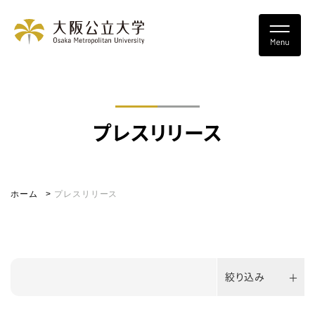
プレスリリース
ホーム
プレスリリース
絞り込み