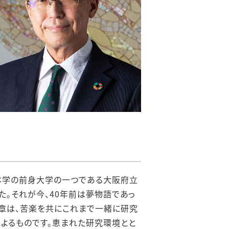
は本学の前身大学の一つである大阪府立
た。それが今、40年前は夢物語であっ
章は、苦楽を共にこれまで一緒に研究
よるものです。恵まれた研究環境とと