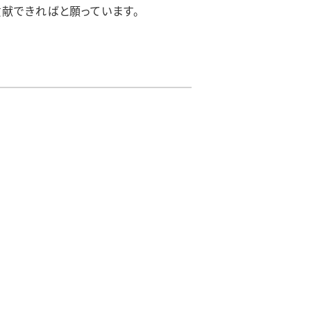
貢献できればと願っています。