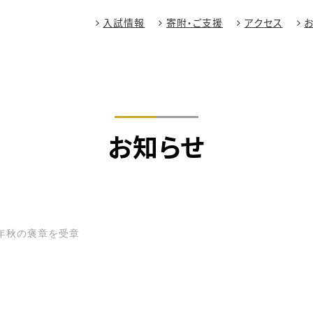
入試情報
寄附・ご支援
アクセス
お知らせ
年秋の褒章を受章