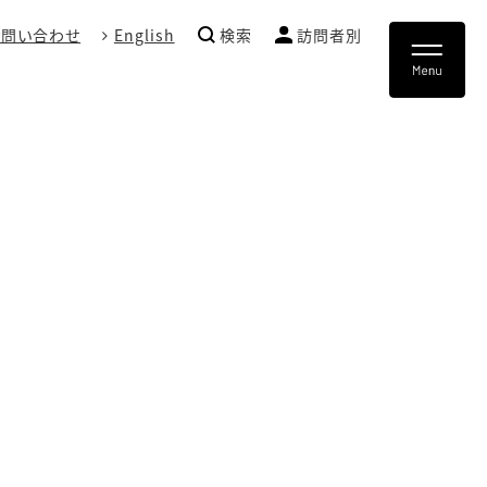
お問い合わせ
English
検索
訪問者別