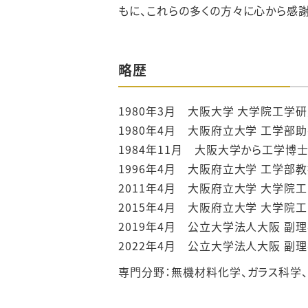
もに、これらの多くの方々に心から感
略歴
1980年3月 大阪大学 大学院工
1980年4月 大阪府立大学 工学部
1984年11月 大阪大学から工学博
1996年4月 大阪府立大学 工学部
2011年4月 大阪府立大学 大学院
2015年4月 大阪府立大学 大学院
2019年4月 公立大学法人大阪 副
2022年4月 公立大学法人大阪 副
専門分野：無機材料化学、ガラス科学