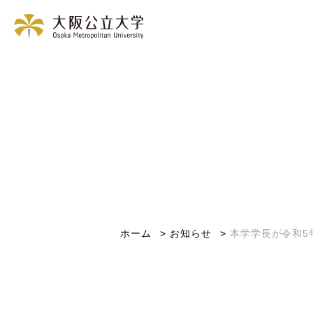
ホーム
お知らせ
本学学長が令和5