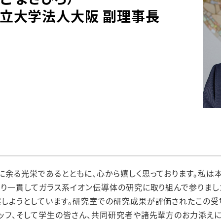
公立大学法人大阪 副理事長
に余る光栄であるとともに、心から嬉しく思っております。私
たり一貫してガラス系イオン伝導体の研究に取り組んで参りまし
しようとしています。研究室での研究成果が評価されたこの受
ッフ、そして学生の皆さん、共同研究者や諸先輩方のお力添えに