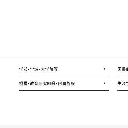
学部・学域・大学院等
図書
機構・教育研究組織・附属施設
生涯