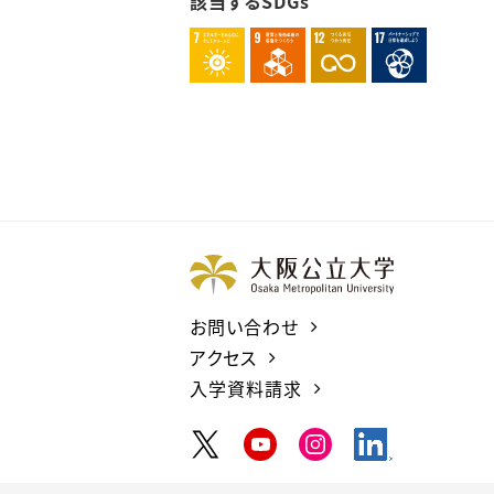
該当するSDGs
お問い合わせ
アクセス
入学資料請求