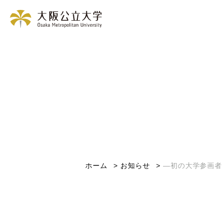
ホーム
お知らせ
―初の大学参画者に