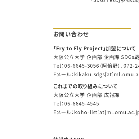
お問い合わせ
「Fry to Fly Project」加盟について
大阪公立大学 企画部 企画課 SDG
Tel：06-6645-3056（阿倍野）、072
Eメール：kikaku-sdgs[at]ml.om
これまでの取り組みについて
大阪公立大学 企画部 広報課
Tel：06-6645-4545
Eメール：koho-list[at]ml.omu.