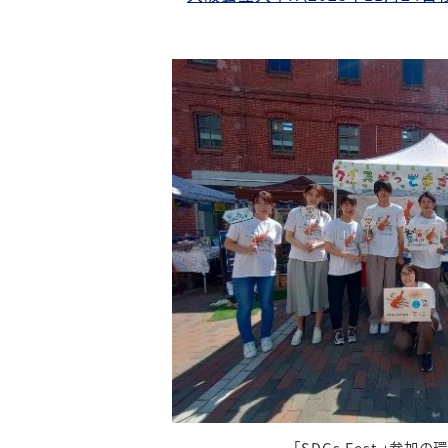
「SDGs Fest.」参加