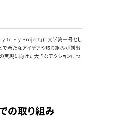
 Fly Project」に大学第一号とし
ことで新たなアイデアや取り組みが創出
の実現に向けた大きなアクションにつ
れまでの取り組み