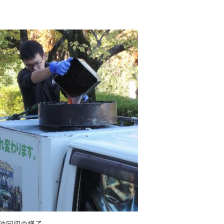
油回収の様子