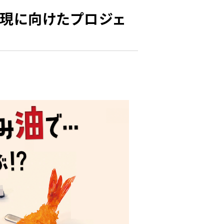
実現に向けたプロジェ