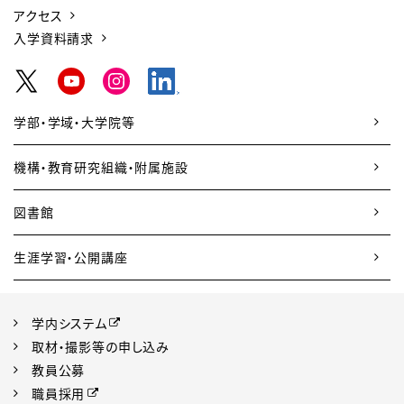
アクセス
入学資料請求
学部・学域・大学院等
機構・教育研究組織・附属施設
図書館
生涯学習・公開講座
学内システム
取材・撮影等の申し込み
教員公募
職員採用