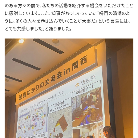
のある方々の前で、私たちの活動を紹介する機会をいただけたこと
に感謝しています。また、知事がおっしゃっていた『鳴門の渦潮のよ
うに、多くの人々を巻き込んでいくことが大事だ』という言葉には、
とても共感しました」と語りました。