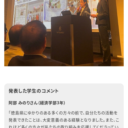
発表した学生のコメント
阿部 みのりさん（経済学部3年）
「徳島県にゆかりのある多くの方々の前で、自分たちの活動を
発表できたことは、大変意義のある経験となりました。また、こ
れほど多くの方々が私たちの取り組みを応援してくださってい