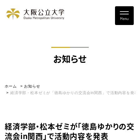
お知らせ
ホーム
お知らせ
経済学部・松本ゼミが「徳島ゆかりの交流会in関西」で活動内容を発表
経済学部・松本ゼミが「徳島ゆかりの交
流会in関西」で活動内容を発表