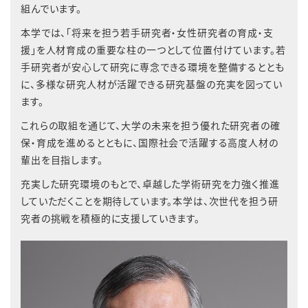
組んでいます。
本学では、「将来を担う若手研究者・女性研究者の育成・支
援」を人材育成の重要な柱の一つとして位置付けています。若
手研究者が安心して研究に専念できる環境を整備するととも
に、多様な研究人材が活躍できる研究基盤の充実を図ってい
ます。
これらの取組を通じて、大学の未来を担う優れた研究者の確
保・育成を進めるとともに、国際社会で活躍する高度人材の
輩出を目指します。
充実した研究環境のもとで、卓越した学術研究を力強く推進
していただくことを期待しています。本学は、次世代を担う研
究者の挑戦を積極的に支援していきます。