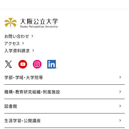
お問い合わせ
アクセス
入学資料請求
学部・学域・大学院等
機構・教育研究組織・附属施設
図書館
生涯学習・公開講座