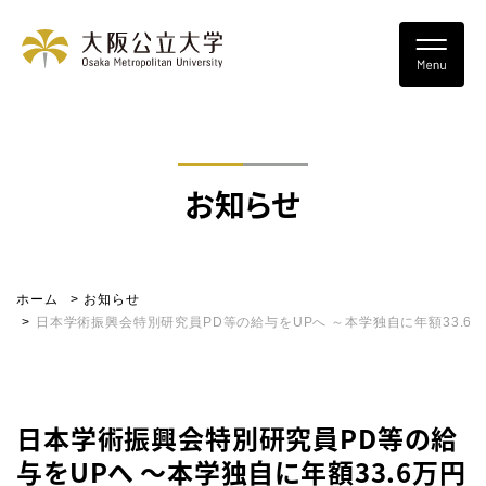
お知らせ
ホーム
お知らせ
日本学術振興会特別研究員PD等の給与をUPへ ～本学独自に年額33.6
日本学術振興会特別研究員PD等の給
与をUPへ ～本学独自に年額33.6万円