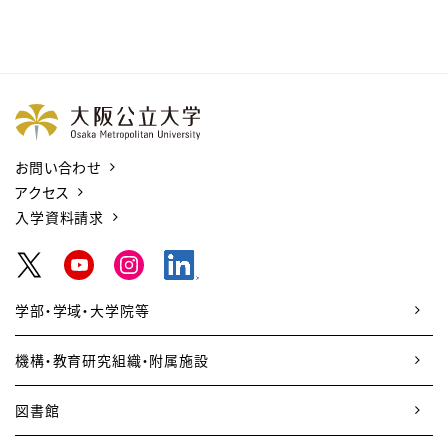
お問い合わせ
アクセス
入学資料請求
学部・学域・大学院等
機構・教育研究組織・附属施設
図書館