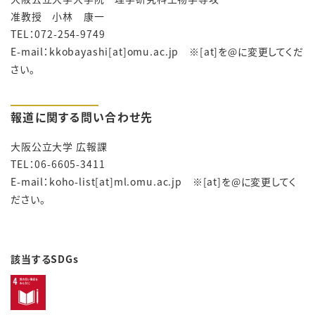
准教授 小林 康一
TEL：072-254-9749
E-mail：kkobayashi
[at]omu.ac.jp ※[at]を@に変更してくだ
さい。
報道に関する問い合わせ先
大阪公立大学 広報課
TEL：06-6605-3411
E-mail：
koho-list[at]ml.omu.ac.jp ※[at]を@に変更してく
ださい。
該当するSDGs