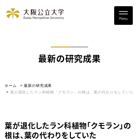
最新の研究成果
ホーム
最新の研究成果
葉が退化したラン科植物「クモラン」の根は、葉の代わりをしていた
葉が退化したラン科植物「クモラン」の
根は、葉の代わりをしていた