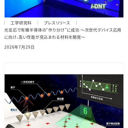
工学研究科
プレスリリース
光反応で有機半導体の“作り分け”に成功 ～次世代デバイス応用
に向け、高い性能が見込まれる材料を開発～
2026年7月29日