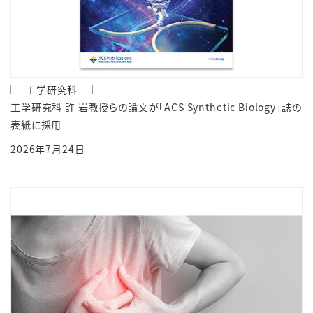
工学研究科
工学研究科 許 岩教授らの論文が「ACS Synthetic Biology」誌の
表紙に採用
2026年7月24日