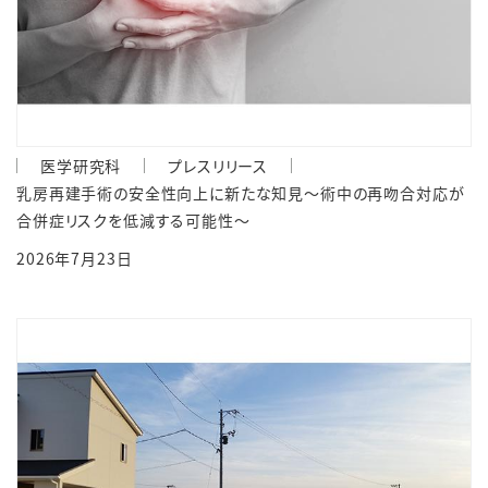
医学研究科
プレスリリース
乳房再建手術の安全性向上に新たな知見～術中の再吻合対応が
合併症リスクを低減する可能性～
2026年7月23日