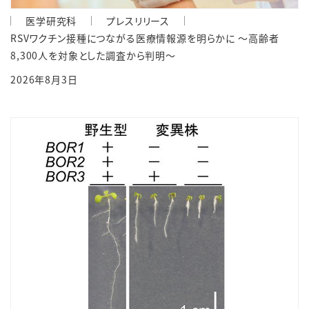
医学研究科
プレスリリース
RSVワクチン接種につながる医療情報源を明らかに ～高齢者
8,300人を対象とした調査から判明～
2026年8月3日