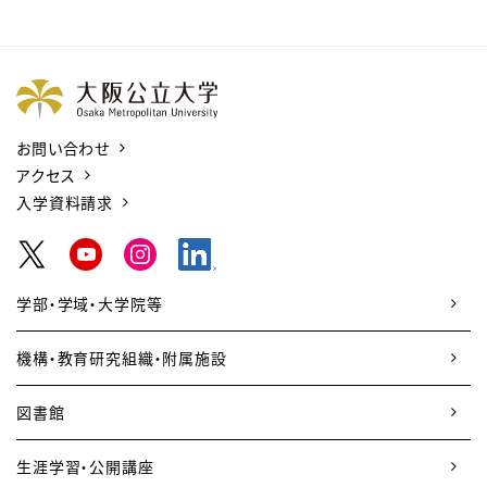
お問い合わせ
アクセス
入学資料請求
学部・学域・大学院等
機構・教育研究組織・附属施設
図書館
生涯学習・公開講座