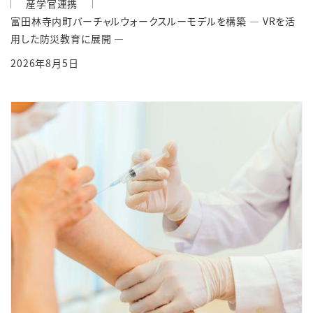
産学官連携
富田林寺内町バーチャルウォークスルーモデルを構築 ― VRを活
用した防災教育に展開 ―
2026年8月5日