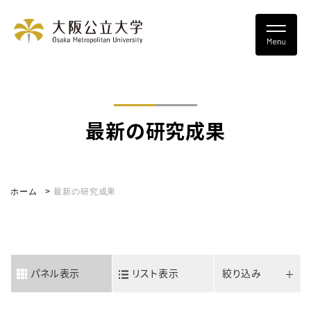
最新の研究成果
ホーム
最新の研究成果
パネル表示
リスト表示
絞り込み