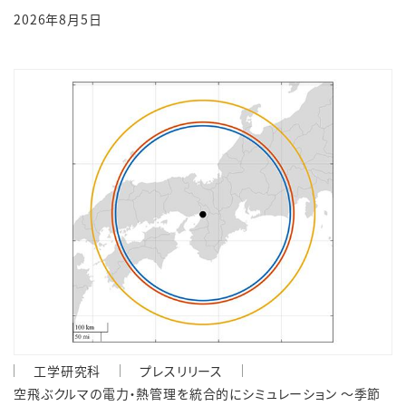
2026年8月5日
工学研究科
プレスリリース
空飛ぶクルマの電力・熱管理を統合的にシミュレーション ～季節