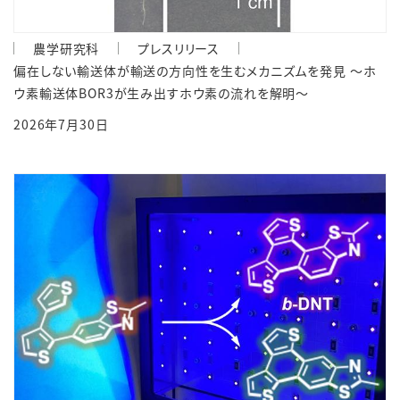
農学研究科
プレスリリース
偏在しない輸送体が輸送の方向性を生むメカニズムを発見 ～ホ
ウ素輸送体BOR3が生み出すホウ素の流れを解明～
2026年7月30日