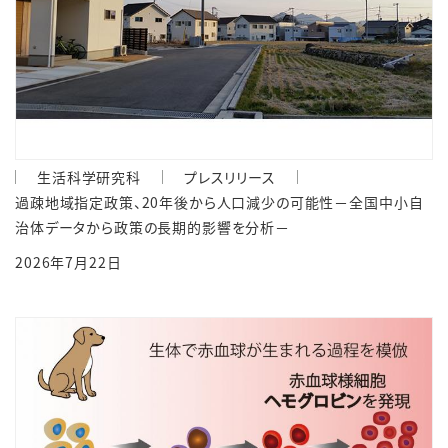
生活科学研究科
プレスリリース
過疎地域指定政策、20年後から人口減少の可能性－全国中小自
治体データから政策の長期的影響を分析－
2026年7月22日