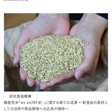
研究推進機構
機能性米「wx ae(WE米）」に関する新たな成果 ～新食品の素材と
しての活用や商品開発への応用が期待～