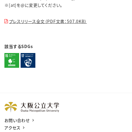
※[at]を@に変更してください。
プレスリリース全文（PDF文書：507.0KB）
該当するSDGs
お問い合わせ
アクセス