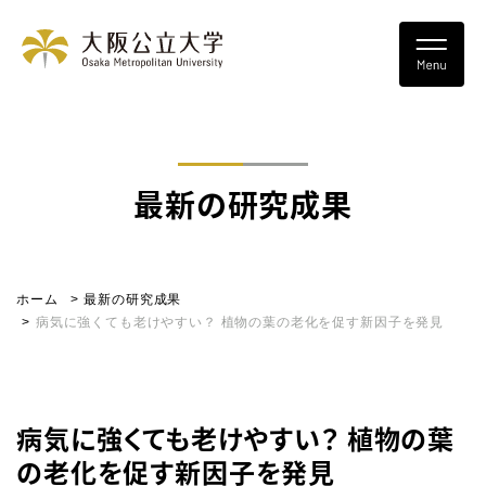
最新の研究成果
ホーム
最新の研究成果
病気に強くても老けやすい？ 植物の葉の老化を促す新因子を発見
病気に強くても老けやすい？ 植物の葉
の老化を促す新因子を発見