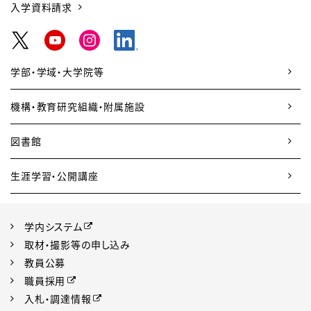
入学資料請求
学部・学域・大学院等
機構・教育研究組織・附属施設
図書館
生涯学習・公開講座
学内システム
取材・撮影等の申し込み
教員公募
職員採用
入札・調達情報