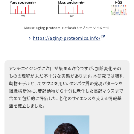
Mouse aging proteomic atlasのトップページイメージ
https://aging-proteomics.info/
アンチエイジングに注目が集まる昨今ですが、加齢変化その
ものの理解が未だ不十分な実態があります。本研究では哺乳
動物モデルとしてマウスを用い、タンパク質の発現パターンを
組織横断的に、若齢動物から十分に老化した高齢マウスまで
含めて包括的に評価した、老化のサイエンスを支える情報基
盤を確立しました。