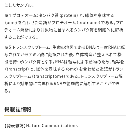
にしたサンプル。
※4 プロテオーム：タンパク質（protein）と、総体を意味する
（ome）を合わせた造語がプロテオーム（proteome）である。プロ
テオーム解析により対象物に含まれるタンパク質を網羅的に解析
することができる。
※5 トランスクリプトーム：生命の地図であるDNAは一度RNAに転
写されてからアミノ酸に翻訳された後、立体構造が整えられて機
能を持つタンパク質となる。RNAは転写による産物のため、転写物
（transcript）と、総体を意味する（ome）を合わせた造語がトラン
スクリプトーム（transcriptome）である。トランスクリプトーム解
析により対象物に含まれるRNAを網羅的に解析することができ
る。
掲載誌情報
【発表雑誌】Nature Communications