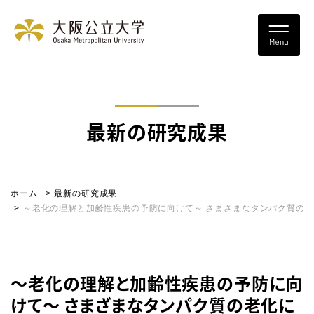
最新の研究成果
ホーム
最新の研究成果
～老化の理解と加齢性疾患の予防に向けて～ さまざまなタンパク質の
～老化の理解と加齢性疾患の予防に向
けて～ さまざまなタンパク質の老化に