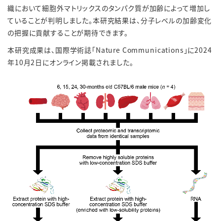
織において細胞外マトリックスのタンパク質が加齢によって増加し
ていることが判明しました。本研究結果は、分子レベルの加齢変化
の把握に貢献することが期待できます。
本研究成果は、国際学術誌「Nature Communications」に2024
年10月2日にオンライン掲載されました。