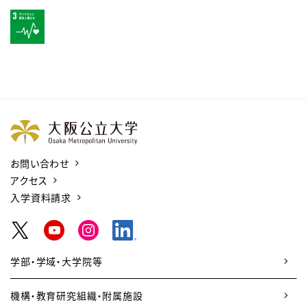
お問い合わせ
アクセス
入学資料請求
学部・学域・大学院等
機構・教育研究組織・附属施設