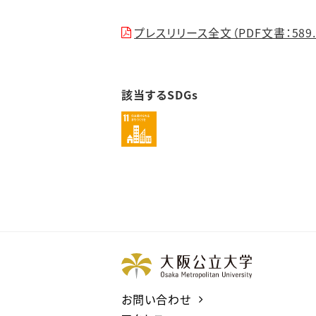
プレスリリース全文（PDF文書：589.
該当するSDGs
お問い合わせ