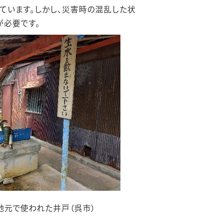
ています。しかし、災害時の混乱した状
が必要です。
地元で使われた井戸（呉市）