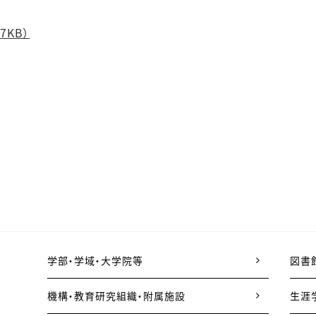
7KB）
学部・学域・大学院等
図書
機構・教育研究組織・附属施設
生涯