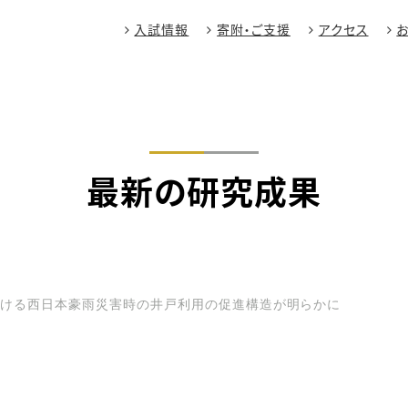
入試情報
寄附・ご支援
アクセス
最新の研究成果
おける西日本豪雨災害時の井戸利用の促進構造が明らかに