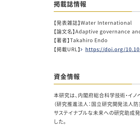
掲載誌情報
【発表雑誌】Water International
【論文名】Adaptive governance and ev
【著者】Takahiro Endo
【掲載URL】
https://doi.org/10.
資金情報
本研究は、内閣府総合科学技術・イノベ
（研究推進法人：国立研究開発法人防災
サステイナブルな未来への研究助成
した。