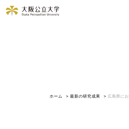
ホーム
最新の研究成果
広島県に