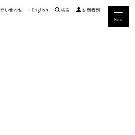
お問い合わせ
English
検索
訪問者別