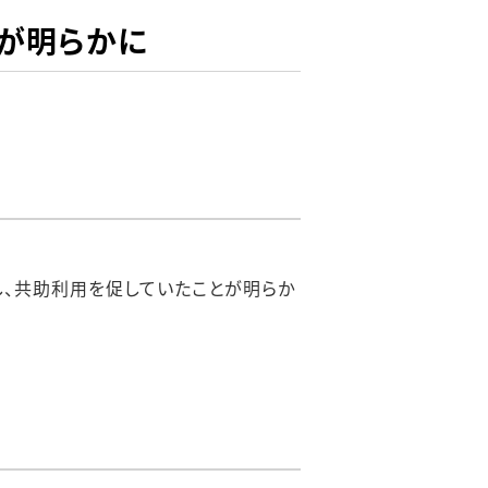
が明らかに
、共助利用を促していたことが明らか