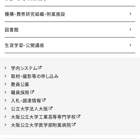
機構・教育研究組織・附属施設
図書館
生涯学習・公開講座
学内システム
取材・撮影等の申し込み
教員公募
職員採用
入札・調達情報
公立大学法人大阪
大阪公立大学工業高等専門学校
大阪公立大学医学部附属病院