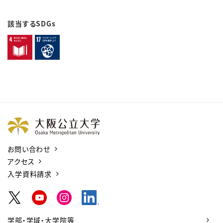
該当するSDGs
お問い合わせ
アクセス
入学資料請求
学部・学域・大学院等