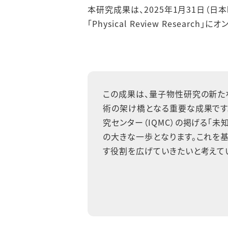
本研究成果は、2025年1月31日（日
「Physical Review Researc
この成果は、量子物性研究の新た
術の架け橋となる重要な成果です
究センター（IQMC）の掲げる「
の大きな一歩となります。これを
す役割を広げていきたいと考えて