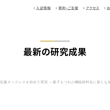
入試情報
寄附・ご支援
アクセス
最新の研究成果
近藤ネックレスを初めて実現 ―量子もつれの機能材料化に新たな