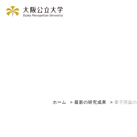
ホーム
最新の研究成果
量子理論の