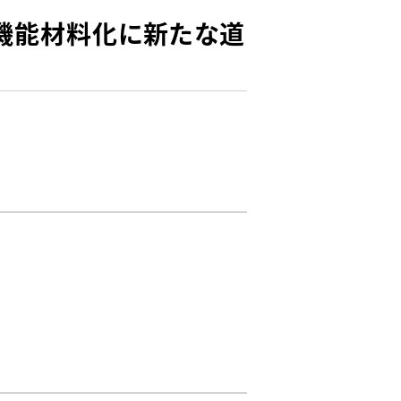
機能材料化に新たな道