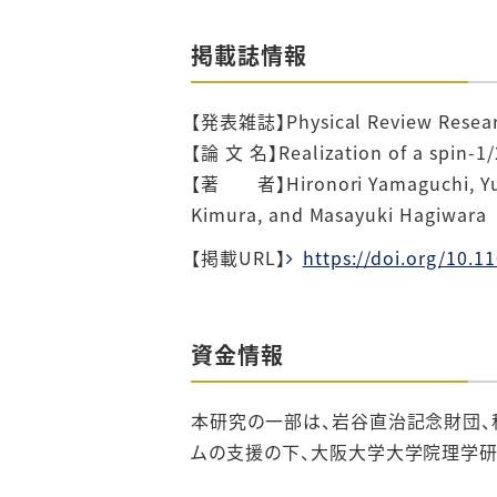
掲載誌情報
【発表雑誌】Physical Review Resea
【論 文 名】Realization of a spin-1/
【著 者】Hironori Yamaguchi, Yu To
Kimura, and Masayuki Hagiwara
【掲載URL】
https://doi.org/10.
資金情報
本研究の一部は、岩谷直治記念財団、科学
ムの支援の下、大阪大学大学院理学研