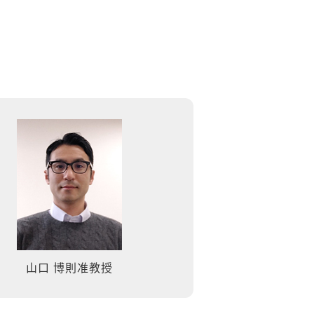
山口 博則准教授