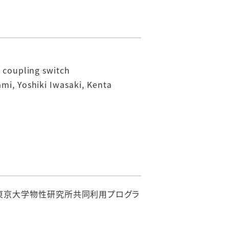
 coupling switch
i, Yoshiki Iwasaki, Kenta
及び東京大学物性研究所共同利用プログラ