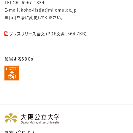
TEL：06-6967-1834
E-mail：koho-list[at]ml.omu.ac.jp
※[at]を@に変更してください。
プレスリリース全文（PDF文書：564.7KB）
該当するSDGs
お問い合わせ