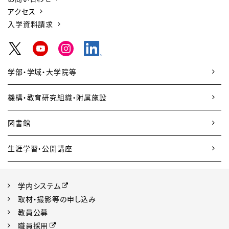
アクセス
入学資料請求
学部・学域・大学院等
機構・教育研究組織・附属施設
図書館
生涯学習・公開講座
学内システム
取材・撮影等の申し込み
教員公募
職員採用