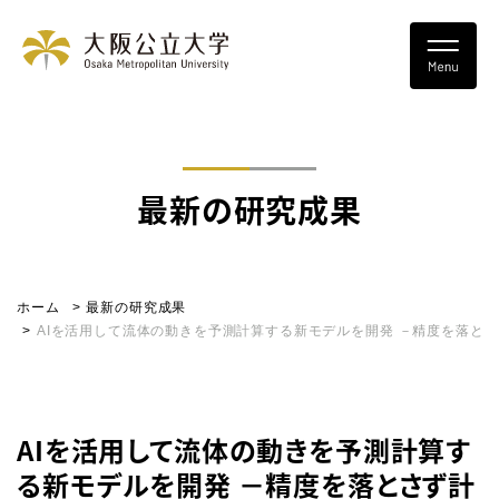
最新の研究成果
ホーム
最新の研究成果
AIを活用して流体の動きを予測計算する新モデルを開発 －精度を落と
AIを活用して流体の動きを予測計算す
る新モデルを開発 －精度を落とさず計