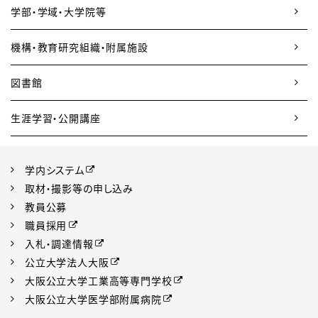
学部・学域・大学院等
機構・教育研究組織・附属施設
図書館
生涯学習・公開講座
学内システム
取材・撮影等の申し込み
教員公募
職員採用
入札・調達情報
公立大学法人大阪
大阪公立大学工業高等専門学校
大阪公立大学医学部附属病院