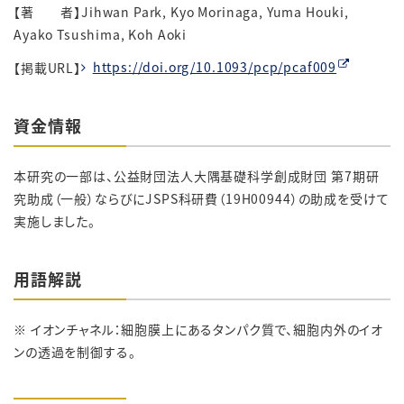
【著 者】Jihwan Park, Kyo Morinaga, Yuma Houki,
Ayako Tsushima, Koh Aoki
【掲載URL】
https://doi.org/10.1093/pcp/pcaf009
資金情報
本研究の一部は、公益財団法人大隅基礎科学創成財団 第7期研
究助成（一般）ならびにJSPS科研費（19H00944）の助成を受けて
実施しました。
用語解説
※ イオンチャネル：細胞膜上にあるタンパク質で、細胞内外のイオ
ンの透過を制御する。