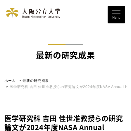
最新の研究成果
ホーム
最新の研究成果
医学研究科 吉田 佳世准教授らの研究論文が2024年度NASA Annual High
医学研究科 吉田 佳世准教授らの研究
論文が2024年度NASA Annual