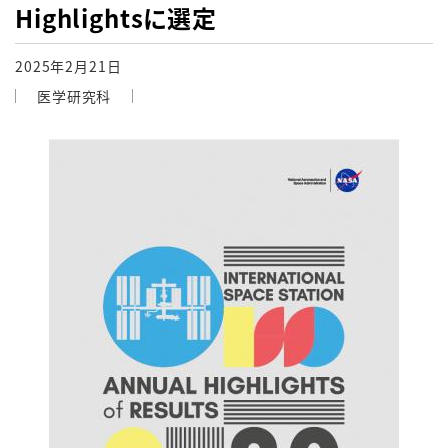
Highlightsに選定
2025年2月21日
医学研究科