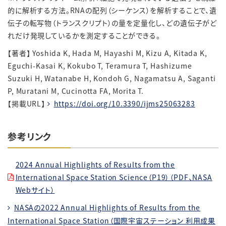
的に解析する方法。RNAの配列（シーケンス）を解析することで、遺
伝子の転写物（トランスクリプト）の量を定量化し、どの遺伝子がど
れだけ発現しているかを測定することができる。
【著者】 Yoshida K, Hada M, Hayashi M, Kizu A, Kitada K,
Eguchi-Kasai K, Kokubo T, Teramura T, Hashizume
Suzuki H, Watanabe H, Kondoh G, Nagamatsu A, Saganti
P, Muratani M, Cucinotta FA, Morita T.
【掲載URL】
https://doi.org/10.3390/ijms25063283
参考リンク
2024 Annual Highlights of Results from the
International Space Station Science（P19）（PDF、NASA
Webサイト）
NASAの2022 Annual Highlights of Results from the
International Space Station（国際宇宙ステーション 利用成果