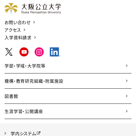
お問い合わせ
アクセス
入学資料請求
学部・学域・大学院等
機構・教育研究組織・附属施設
図書館
生涯学習・公開講座
学内システム