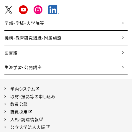
学部・学域・大学院等
機構・教育研究組織・附属施設
図書館
生涯学習・公開講座
学内システム
取材・撮影等の申し込み
教員公募
職員採用
入札・調達情報
公立大学法人大阪