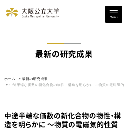
最新の研究成果
ホーム
最新の研究成果
中途半端な価数の新化合物の物性・構造を明らかに ～物質の電磁気的
中途半端な価数の新化合物の物性・構
造を明らかに ～物質の電磁気的性質