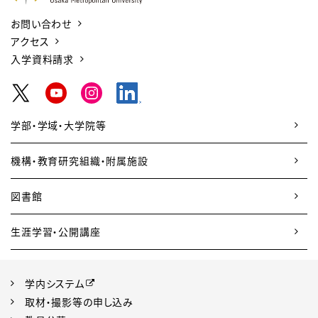
お問い合わせ
アクセス
入学資料請求
学部・学域・大学院等
機構・教育研究組織・附属施設
図書館
生涯学習・公開講座
学内システム
取材・撮影等の申し込み