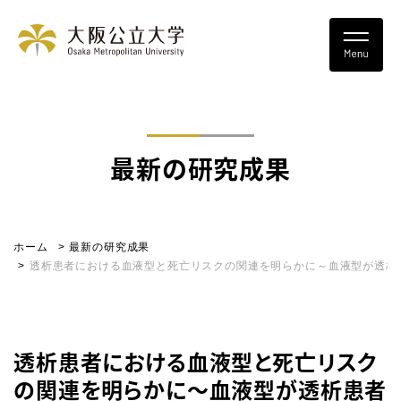
最新の研究成果
ホーム
最新の研究成果
透析患者における血液型と死亡リスクの関連を明らかに～血液型が透析
透析患者における血液型と死亡リスク
の関連を明らかに～血液型が透析患者