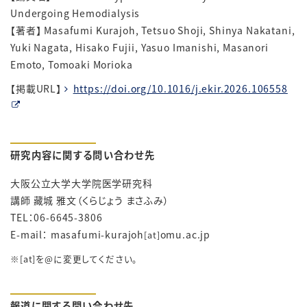
Undergoing Hemodialysis
【著者】 Masafumi Kurajoh, Tetsuo Shoji, Shinya Nakatani,
Yuki Nagata, Hisako Fujii, Yasuo Imanishi, Masanori
Emoto, Tomoaki Morioka
【掲載URL】
https://doi.org/10.1016/j.ekir.2026.106558
研究内容に関する問い合わせ先
大阪公立大学大学院医学研究科
講師 藏城 雅文（くらじょう まさふみ）
TEL：06-6645-3806
E-mail： masafumi-kurajoh
omu.ac.jp
[at]
※[at]を@に変更してください。
報道に関する問い合わせ先