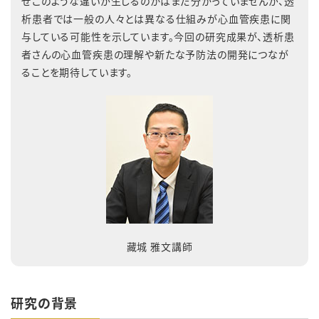
ぜこのような違いが生じるのかはまだ分かっていませんが、透
析患者では一般の人々とは異なる仕組みが心血管疾患に関
与している可能性を示しています。今回の研究成果が、透析患
者さんの心血管疾患の理解や新たな予防法の開発につなが
ることを期待しています。
藏城 雅文講師
研究の背景