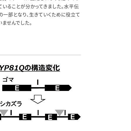
ていることが分かってきました。水平伝
の一部となり、生きていくために役立て
いませんでした。