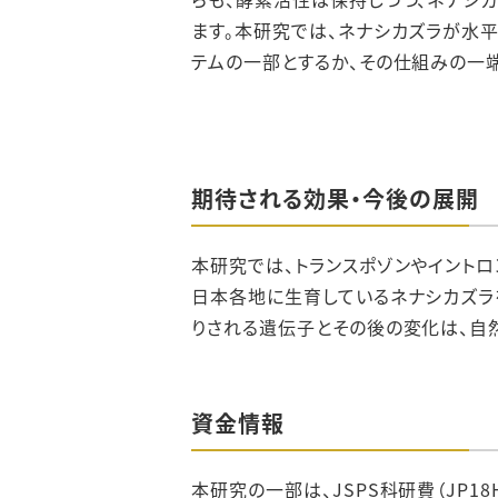
ます。本研究では、ネナシカズラが水
テムの一部とするか、その仕組みの一
期待される効果・今後の展開
本研究では、トランスポゾンやイント
日本各地に生育しているネナシカズラ
りされる遺伝子とその後の変化は、自
資金情報
本研究の一部は、JSPS科研費（JP18H