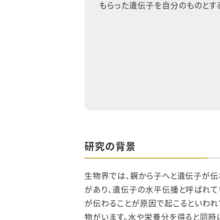
もらった遺伝子を自分のものとす
研究の背景
生物界では、親から子へと遺伝子が伝
があり、遺伝子の水平伝播と呼ばれて
が伝わることが原因で起こるといわれ
物がいます。水や栄養分を得ると同時