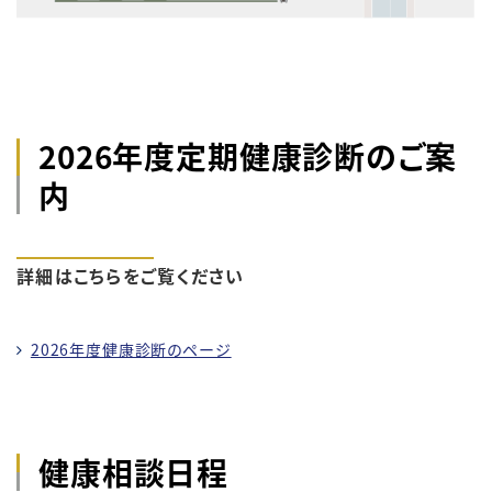
2026年度定期健康診断のご案
内
詳細はこちらをご覧ください
2026年度健康診断のページ
健康相談日程