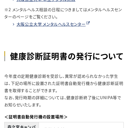
※2 メンタルヘルス相談の日程につきましてはメンタルヘルスセン
ターのページをご覧ください。
大阪公立大学 メンタルヘルスセンター
健康診断証明書の発行について
今年度の定期健康診断を受診し、異常が認められなかった学生
は、下記の場所に設置された証明書自動発行機から健康診断証明
書を取得することができます。
なお、発行時期の詳細については、健康診断終了後にUNIPA等で
お知らせいたします。
＜証明書自動発行機の設置場所＞
森之宮キャンパ