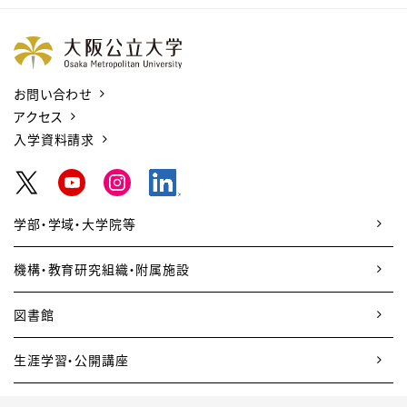
お問い合わせ
アクセス
入学資料請求
学部・学域・大学院等
機構・教育研究組織・附属施設
図書館
生涯学習・公開講座