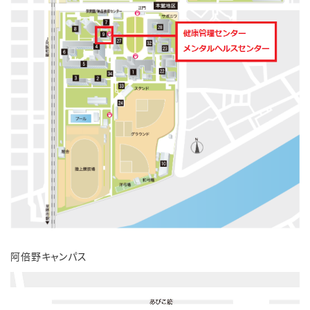
阿倍野キャンパス