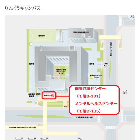
りんくうキャンパス