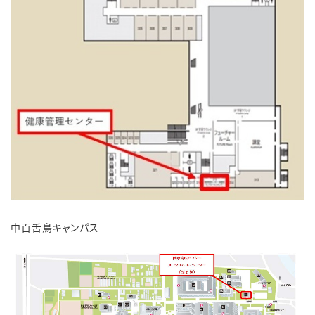
中百舌鳥キャンパス