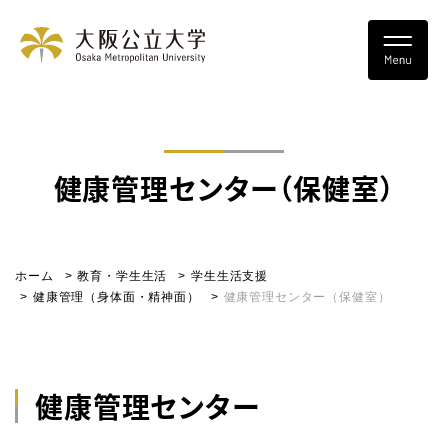
健康管理センター（保健室）
ホーム
教育・学生生活
学生生活支援
健康管理（身体面・精神面）
健康管理センター（保健室）
健康管理センター