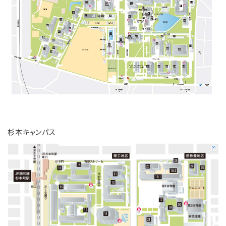
杉本キャンパス