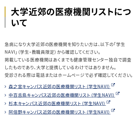
大学近郊の医療機関リストにつ
いて
急病になり大学近郊の医療機関を知りたい方は、以下の「学生
NAVI」（学生・教職員限定）から確認してください。
掲載している医療機関はあくまでも健康管理センター独自で調査
したものであり、大学と提携しているわけではありません。
受診される際は電話またはホームページで必ず確認してください。
森之宮キャンパス近郊の医療機関リスト（学生NAVI）
中百舌鳥キャンパス近郊の医療機関リスト（学生NAVI）
杉本キャンパス近郊の医療機関リスト（学生NAVI）
阿倍野キャンパス近郊の医療機関リスト（学生NAVI）