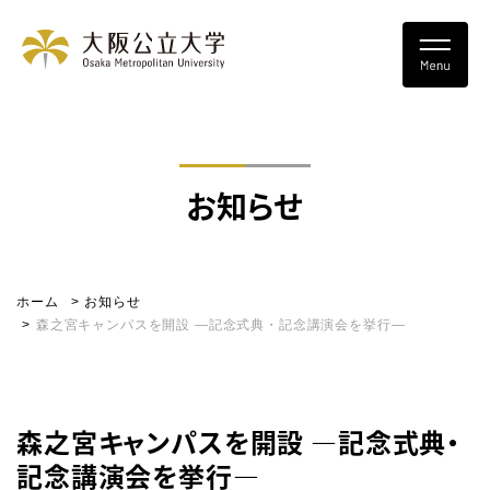
お知らせ
ホーム
お知らせ
森之宮キャンパスを開設 ―記念式典・記念講演会を挙行―
森之宮キャンパスを開設 ―記念式典・
記念講演会を挙行―