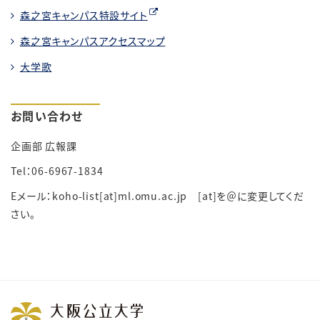
森之宮キャンパス特設サイト
森之宮キャンパスアクセスマップ
大学歌
お問い合わせ
企画部 広報課
Tel：06-6967-1834
Eメール：koho-list[at]ml.omu.ac.jp [at]を＠に変更してくだ
さい。