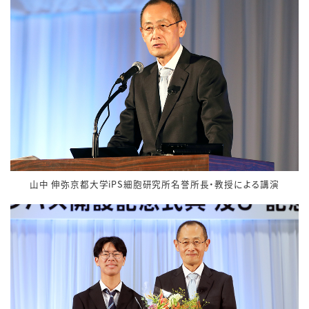
山中 伸弥京都大学iPS細胞研究所名誉所長・教授による講演