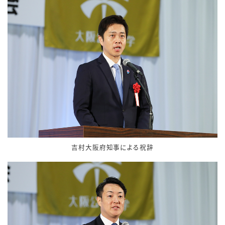
吉村大阪府知事による祝辞