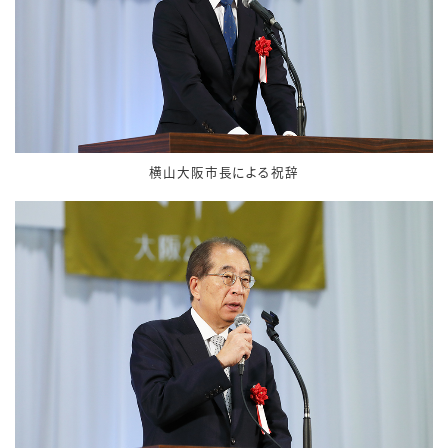
横山大阪市長による祝辞