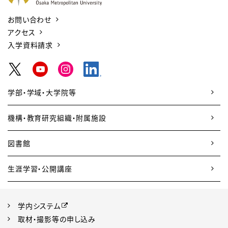
お問い合わせ
アクセス
入学資料請求
学部・学域・大学院等
機構・教育研究組織・附属施設
図書館
生涯学習・公開講座
学内システム
取材・撮影等の申し込み