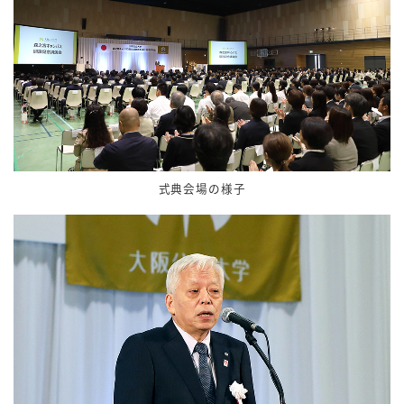
式典会場の様子