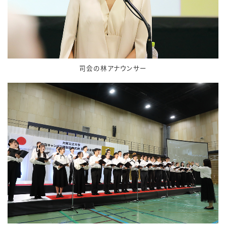
司会の林アナウンサー