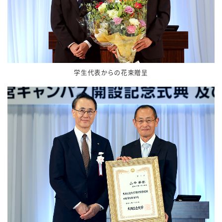
学生代表からの花束贈呈